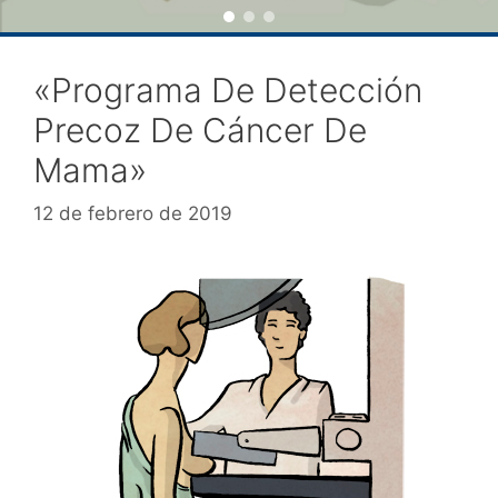
«Programa De Detección
Precoz De Cáncer De
Mama»
12 de febrero de 2019