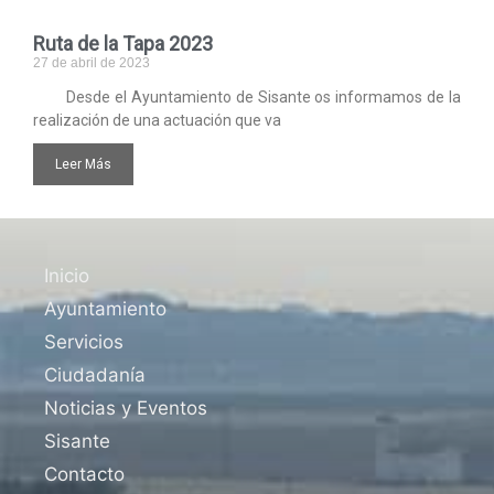
Ruta de la Tapa 2023
27 de abril de 2023
Desde el Ayuntamiento de Sisante os informamos de la
realización de una actuación que va
Leer Más
Inicio
Ayuntamiento
Servicios
Ciudadanía
Noticias y Eventos
Sisante
Contacto