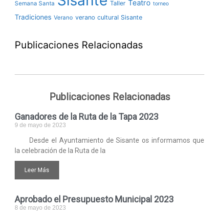
Sisante
Teatro
Taller
Semana Santa
torneo
Tradiciones
verano cultural Sisante
Verano
Publicaciones Relacionadas
Publicaciones Relacionadas
Ganadores de la Ruta de la Tapa 2023
9 de mayo de 2023
Desde el Ayuntamiento de Sisante os informamos que
la celebración de la Ruta de la
Leer Más
Aprobado el Presupuesto Municipal 2023
8 de mayo de 2023