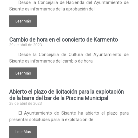
Desde la Concejalía de Hacienda del Ayuntamiento de
Sisante os informamos de la aprobación del
Leer Más
Cambio de hora en el concierto de Karmento
29 de abril de 2023
Desde la Concejalía de Cultura del Ayuntamiento de
Sisante os informamos del cambio de hora
Leer Más
Abierto el plazo de licitación para la explotación
de la barra del bar de la Piscina Municipal
28 de abril de 2023
El Ayuntamiento de Sisante ha abierto el plazo para
presentar solicitudes para la explotación de
Leer Más