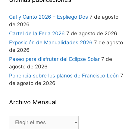
Cal y Canto 2026 – Espliego Dos
7 de agosto
de 2026
Cartel de la Feria 2026
7 de agosto de 2026
Exposición de Manualidades 2026
7 de agosto
de 2026
Paseo para disfrutar del Eclipse Solar
7 de
agosto de 2026
Ponencia sobre los planos de Francisco León
7
de agosto de 2026
Archivo Mensual