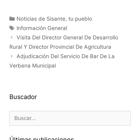
Noticias de Sisante, tu pueblo
Información General
Visita Del Director General De Desarrollo
Rural Y Director Provincial De Agricultura
Adjudicación Del Servicio De Bar De La
Verbena Municipal
Buscador
Últimas publicaciones