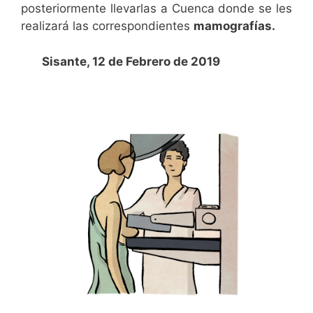
posteriormente llevarlas a Cuenca donde se les
realizará las correspondientes
mamografías.
Sisante, 12 de Febrero de 2019