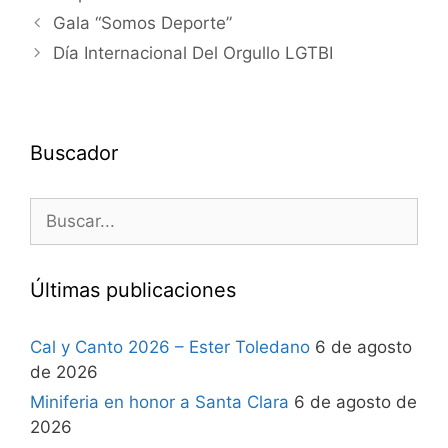
Gala “Somos Deporte”
Día Internacional Del Orgullo LGTBI
Buscador
Últimas publicaciones
Cal y Canto 2026 – Ester Toledano
6 de agosto
de 2026
Miniferia en honor a Santa Clara
6 de agosto de
2026