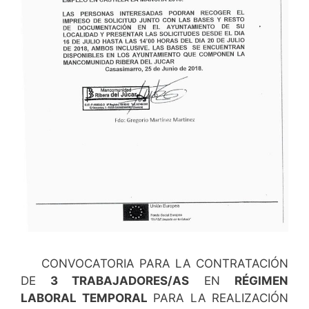
CONVOCATORIA PARA LA CONTRATACIÓN
DE
3 TRABAJADORES/AS
EN
RÉGIMEN
LABORAL TEMPORAL
PARA LA REALIZACIÓN