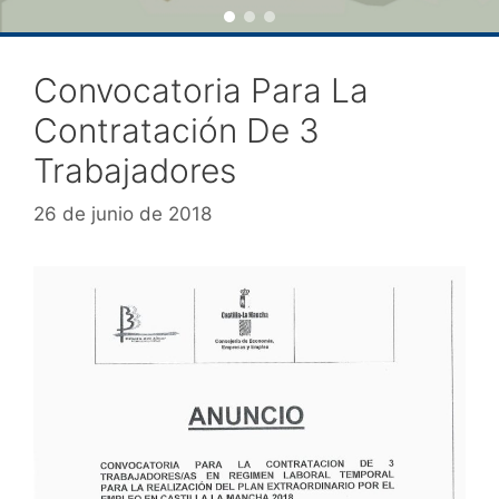
Convocatoria Para La
Contratación De 3
Trabajadores
26 de junio de 2018