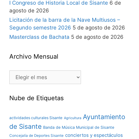
I Congreso de Historia Local de Sisante
6 de
agosto de 2026
Licitación de la barra de la Nave Multiusos –
Segundo semestre 2026
5 de agosto de 2026
Masterclass de Bachata
5 de agosto de 2026
Archivo Mensual
Nube de Etiquetas
Ayuntamiento
actividades culturales Sisante
Agricultura
de Sisante
Banda de Música Municipal de Sisante
conciertos y espectáculos
Concejalía de Deportes Sisante