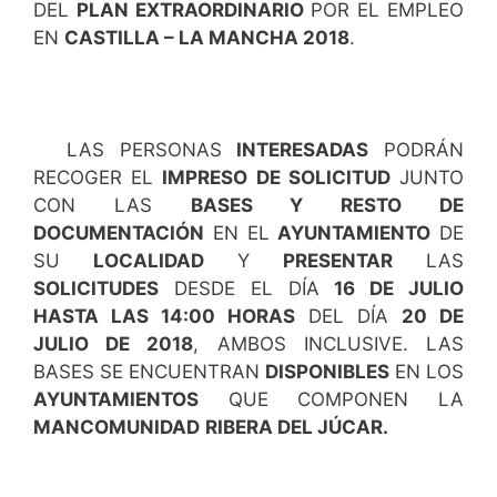
DEL
PLAN EXTRAORDINARIO
POR EL EMPLEO
EN
CASTILLA – LA MANCHA 2018
.
LAS PERSONAS
INTERESADAS
PODRÁN
RECOGER EL
IMPRESO DE SOLICITUD
JUNTO
CON LAS
BASES Y RESTO DE
DOCUMENTACIÓN
EN EL
AYUNTAMIENTO
DE
SU
LOCALIDAD
Y
PRESENTAR
LAS
SOLICITUDES
DESDE EL DÍA
16 DE JULIO
HASTA LAS 14:00 HORAS
DEL DÍA
20 DE
JULIO DE 2018
, AMBOS INCLUSIVE. LAS
BASES SE ENCUENTRAN
DISPONIBLES
EN LOS
AYUNTAMIENTOS
QUE COMPONEN LA
MANCOMUNIDAD
RIBERA DEL JÚCAR.