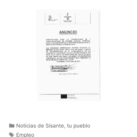
Noticias de Sisante, tu pueblo
Empleo