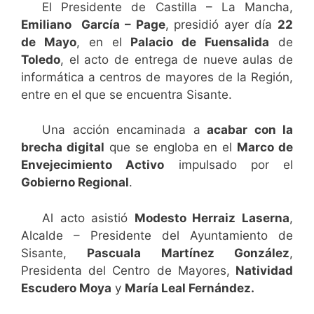
El Presidente de Castilla – La Mancha,
Emiliano García – Page
, presidió ayer día
22
de Mayo
, en el
Palacio de Fuensalida
de
Toledo
, el acto de entrega de nueve aulas de
informática a centros de mayores de la Región,
entre en el que se encuentra Sisante.
Una acción encaminada a
acabar con la
brecha digital
que se engloba en el
Marco de
Envejecimiento Activo
impulsado por el
Gobierno Regional
.
Al acto asistió
Modesto Herraiz Laserna
,
Alcalde – Presidente del Ayuntamiento de
Sisante,
Pascuala Martínez González
,
Presidenta del Centro de Mayores,
Natividad
Escudero Moya
y
María Leal Fernández.