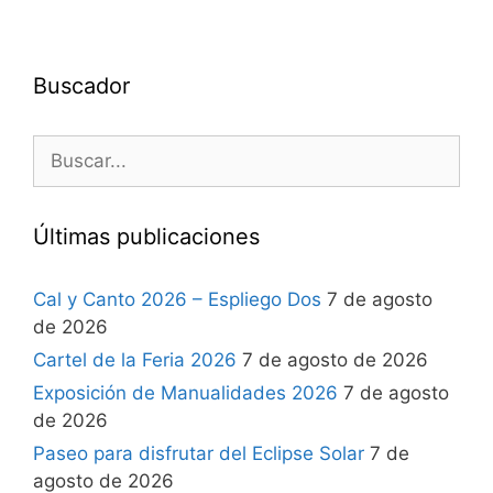
Buscador
Últimas publicaciones
Cal y Canto 2026 – Espliego Dos
7 de agosto
de 2026
Cartel de la Feria 2026
7 de agosto de 2026
Exposición de Manualidades 2026
7 de agosto
de 2026
Paseo para disfrutar del Eclipse Solar
7 de
agosto de 2026