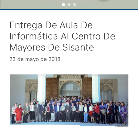
Entrega De Aula De
Informática Al Centro De
Mayores De Sisante
23 de mayo de 2018