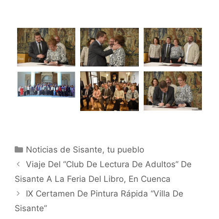
Noticias de Sisante, tu pueblo
Viaje Del “Club De Lectura De Adultos” De
Sisante A La Feria Del Libro, En Cuenca
IX Certamen De Pintura Rápida “Villa De
Sisante”