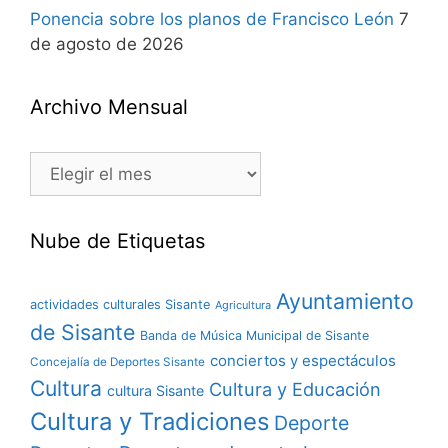
Ponencia sobre los planos de Francisco León
7
de agosto de 2026
Archivo Mensual
Nube de Etiquetas
Ayuntamiento
actividades culturales Sisante
Agricultura
de Sisante
Banda de Música Municipal de Sisante
conciertos y espectáculos
Concejalía de Deportes Sisante
Cultura
Cultura y Educación
cultura Sisante
Cultura y Tradiciones
Deporte