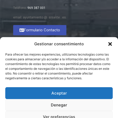
Teléfono:
969 387 001
email: ayuntamiento @ sisante . es
Formulario Contacto
Gestionar consentimiento
Para ofrecer las mejores experiencias, utilizamos tecnologías como las
cookies para almacenar y/o acceder a la información del dispositivo. El
consentimiento de estas tecnologías nos permitirá procesar datos como
el comportamiento de navegación o las identificaciones únicas en este
sitio. No consentir o retirar el consentimiento, puede afectar
negativamente a ciertas características y funciones.
Aceptar
Denegar
Ver preferencias