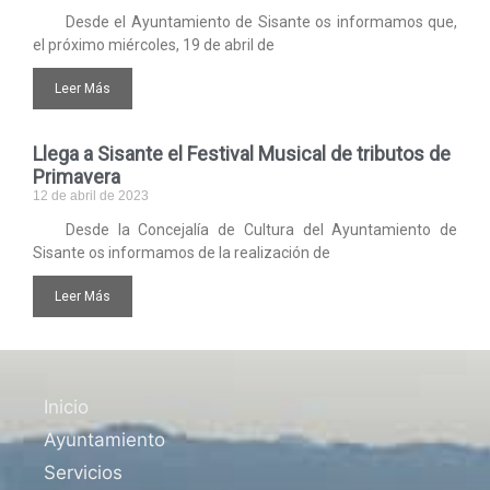
Desde el Ayuntamiento de Sisante os informamos que,
el próximo miércoles, 19 de abril de
Leer Más
Llega a Sisante el Festival Musical de tributos de
Primavera
12 de abril de 2023
Desde la Concejalía de Cultura del Ayuntamiento de
Sisante os informamos de la realización de
Leer Más
Inicio
Ayuntamiento
Servicios