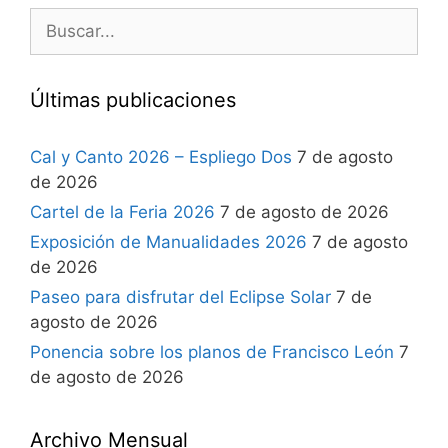
Últimas publicaciones
Cal y Canto 2026 – Espliego Dos
7 de agosto
de 2026
Cartel de la Feria 2026
7 de agosto de 2026
Exposición de Manualidades 2026
7 de agosto
de 2026
Paseo para disfrutar del Eclipse Solar
7 de
agosto de 2026
Ponencia sobre los planos de Francisco León
7
de agosto de 2026
Archivo Mensual