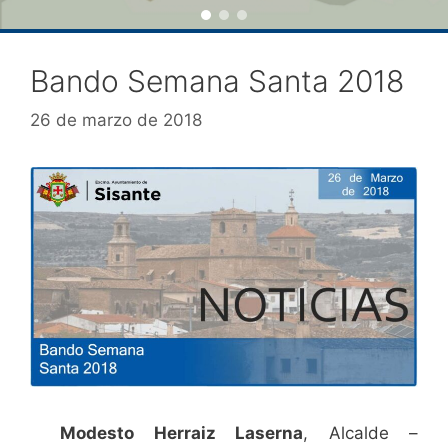
Bando Semana Santa 2018
26 de marzo de 2018
Modesto Herraiz Laserna
, Alcalde –