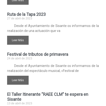
Leer Más
Ruta de la Tapa 2023
27 de abril de 2023
Desde el Ayuntamiento de Sisante os informamos de la
realización de una actuación que va
Leer Más
Festival de tributos de primavera
24 de abril de 2023
Desde el Ayuntamiento de Sisante os informamos de la
realización del espectáculo musical, «Festival de
Leer Más
El Taller Itinerante “RAEE CLM” te espera en
Sisante
13 de abril de 2023