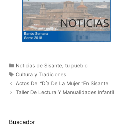
Noticias de Sisante, tu pueblo
Cultura y Tradiciones
Actos Del “Día De La Mujer “En Sisante
Taller De Lectura Y Manualidades Infantil
Buscador