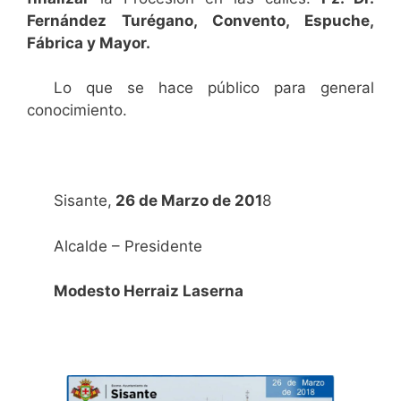
Fernández Turégano, Convento, Espuche,
Fábrica y Mayor.
Lo que se hace público para general
conocimiento.
Sisante,
26 de Marzo de 201
8
Alcalde – Presidente
Modesto Herraiz Laserna