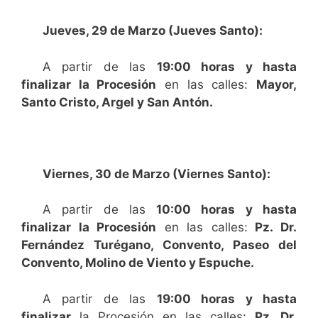
Jueves, 29 de Marzo (Jueves Santo):
A partir de las
19:00 horas y hasta
finalizar la Procesión
en las calles:
Mayor,
Santo Cristo, Argel y San Antón.
Viernes, 30 de Marzo (Viernes Santo):
A partir de las
10:00 horas y hasta
finalizar la Procesión
en las calles:
Pz. Dr.
Fernández Turégano, Convento, Paseo del
Convento, Molino de Viento y Espuche.
A partir de las
19:00 horas y hasta
finalizar
la Procesión en las calles:
Pz. Dr.