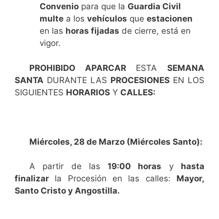
Convenio
para que la
Guardia Civil
multe
a los
vehículos
que
estacionen
en las
horas fijadas
de cierre, está en
vigor.
PROHIBIDO APARCAR
ESTA
SEMANA
SANTA
DURANTE LAS
PROCESIONES
EN LOS
SIGUIENTES
HORARIOS
Y
CALLES:
Miércoles, 28 de Marzo (Miércoles Santo):
A partir de las
19:00 horas
y
hasta
finalizar
la Procesión en las calles:
Mayor,
Santo Cristo y Angostilla.