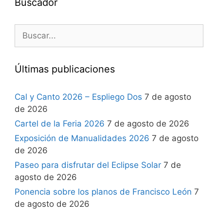
Buscador
Últimas publicaciones
Cal y Canto 2026 – Espliego Dos
7 de agosto
de 2026
Cartel de la Feria 2026
7 de agosto de 2026
Exposición de Manualidades 2026
7 de agosto
de 2026
Paseo para disfrutar del Eclipse Solar
7 de
agosto de 2026
Ponencia sobre los planos de Francisco León
7
de agosto de 2026