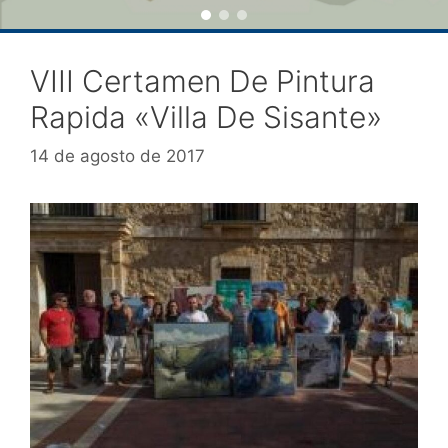
VIII Certamen De Pintura
Rapida «Villa De Sisante»
14 de agosto de 2017