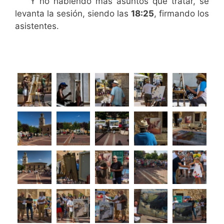
Y no habiendo más asuntos que tratar, se
levanta la sesión, siendo las
18:25
, firmando los
asistentes.