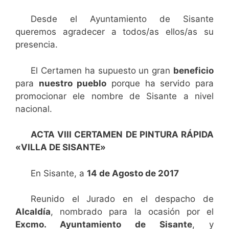
Desde el Ayuntamiento de Sisante
queremos agradecer a todos/as ellos/as su
presencia.
El Certamen ha supuesto un gran
beneficio
para
nuestro pueblo
porque ha servido para
promocionar ele nombre de Sisante a nivel
nacional.
ACTA VIII CERTAMEN DE PINTURA RÁPIDA
«VILLA DE SISANTE»
En Sisante, a
14 de Agosto de 2017
Reunido el Jurado en el despacho de
Alcaldía
, nombrado para la ocasión por el
Excmo. Ayuntamiento de Sisante
, y