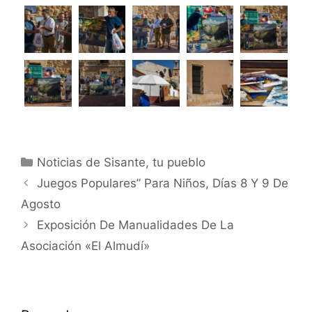
Noticias de Sisante, tu pueblo
Juegos Populares” Para Niños, Días 8 Y 9 De
Agosto
Exposición De Manualidades De La
Asociación «El Almudí»