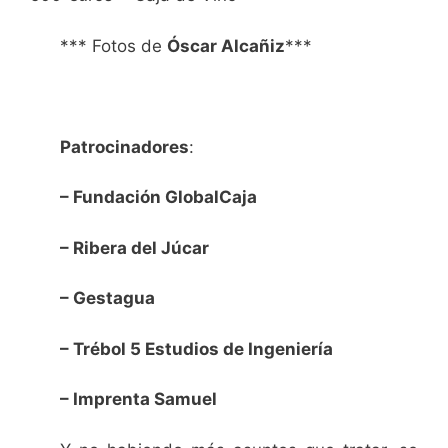
*** Fotos de
Óscar Alcañiz
***
Patrocinadores
:
– Fundación GlobalCaja
– Ribera del Júcar
– Gestagua
– Trébol 5 Estudios de Ingeniería
– Imprenta Samuel