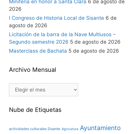
Miniferia en honor a Santa Clara
6 de agosto de
2026
I Congreso de Historia Local de Sisante
6 de
agosto de 2026
Licitación de la barra de la Nave Multiusos –
Segundo semestre 2026
5 de agosto de 2026
Masterclass de Bachata
5 de agosto de 2026
Archivo Mensual
Nube de Etiquetas
Ayuntamiento
actividades culturales Sisante
Agricultura