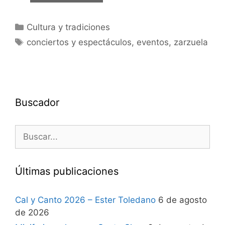
Cultura y tradiciones
conciertos y espectáculos
,
eventos
,
zarzuela
Buscador
Últimas publicaciones
Cal y Canto 2026 – Ester Toledano
6 de agosto
de 2026