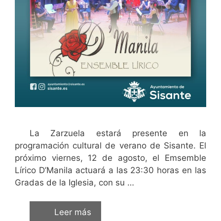
La Zarzuela estará presente en la
programación cultural de verano de Sisante. El
próximo viernes, 12 de agosto, el Emsemble
Lírico D’Manila actuará a las 23:30 horas en las
Gradas de la Iglesia, con su …
Leer más