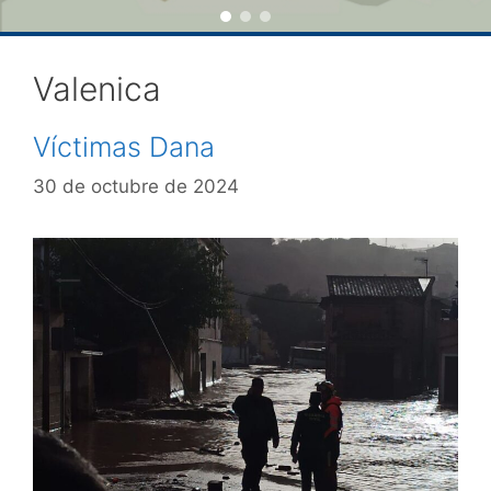
Valenica
Víctimas Dana
30 de octubre de 2024