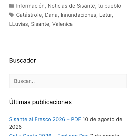
Información
,
Noticias de Sisante, tu pueblo
Catástrofe
,
Dana
,
Innundaciones
,
Letur
,
LLuvias
,
Sisante
,
Valenica
Buscador
Últimas publicaciones
Sisante al Fresco 2026 – PDF
10 de agosto de
2026