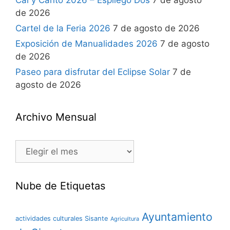
Cal y Canto 2026 – Espliego Dos
7 de agosto
de 2026
Cartel de la Feria 2026
7 de agosto de 2026
Exposición de Manualidades 2026
7 de agosto
de 2026
Paseo para disfrutar del Eclipse Solar
7 de
agosto de 2026
Archivo Mensual
Nube de Etiquetas
Ayuntamiento
actividades culturales Sisante
Agricultura