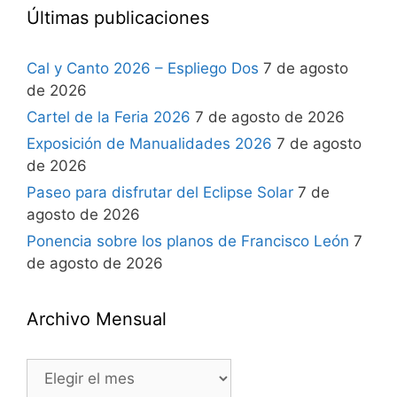
Últimas publicaciones
Cal y Canto 2026 – Espliego Dos
7 de agosto
de 2026
Cartel de la Feria 2026
7 de agosto de 2026
Exposición de Manualidades 2026
7 de agosto
de 2026
Paseo para disfrutar del Eclipse Solar
7 de
agosto de 2026
Ponencia sobre los planos de Francisco León
7
de agosto de 2026
Archivo Mensual