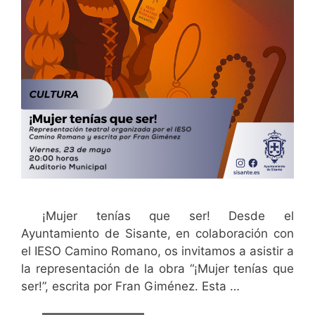
¡Mujer tenías que ser! Desde el
Ayuntamiento de Sisante, en colaboración con
el IESO Camino Romano, os invitamos a asistir a
la representación de la obra “¡Mujer tenías que
ser!”, escrita por Fran Giménez. Esta …