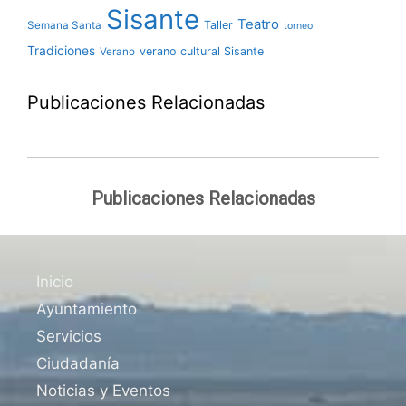
Sisante
Teatro
Taller
Semana Santa
torneo
Tradiciones
verano cultural Sisante
Verano
Publicaciones Relacionadas
Publicaciones Relacionadas
Inicio
Ayuntamiento
Servicios
Ciudadanía
Noticias y Eventos