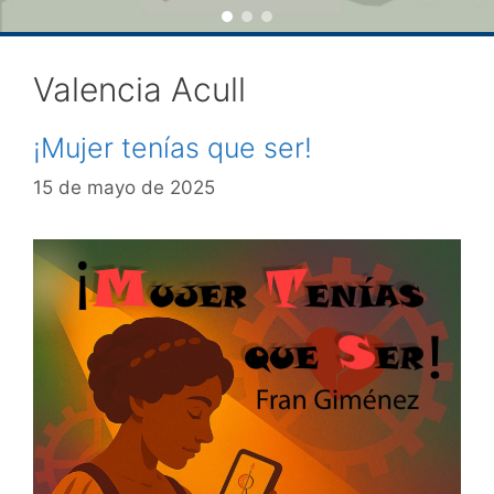
Valencia Acull
¡Mujer tenías que ser!
15 de mayo de 2025