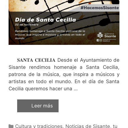
𝐒𝐀𝐍𝐓𝐀 𝐂𝐄𝐂𝐈𝐋𝐈𝐀 Desde el Ayuntamiento de
Sisante rendimos homenaje a Santa Cecilia,
patrona de la música, que inspira a músicos y
artistas en todo el mundo. En el día de Santa
Cecilia queremos hacer una …
Leer más
Cultura y tradiciones
,
Noticias de Sisante, tu