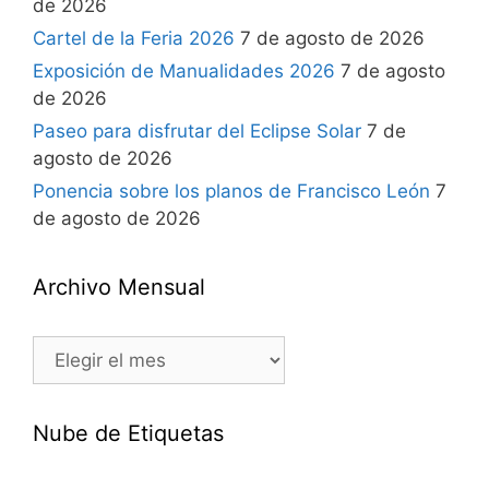
de 2026
Cartel de la Feria 2026
7 de agosto de 2026
Exposición de Manualidades 2026
7 de agosto
de 2026
Paseo para disfrutar del Eclipse Solar
7 de
agosto de 2026
Ponencia sobre los planos de Francisco León
7
de agosto de 2026
Archivo Mensual
Nube de Etiquetas