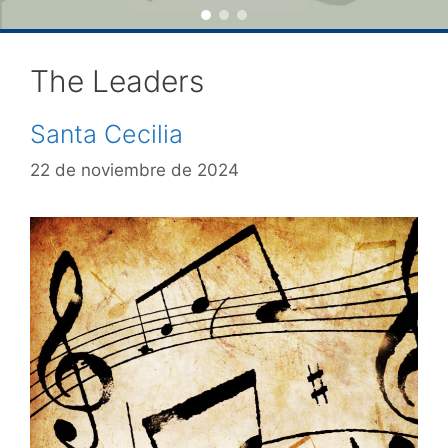
The Leaders
Santa Cecilia
22 de noviembre de 2024