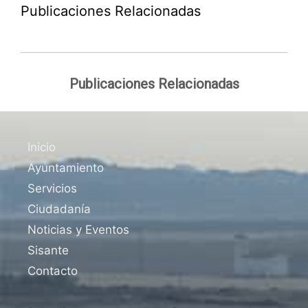
Publicaciones Relacionadas
Publicaciones Relacionadas
Inicio
Ayuntamiento
Servicios
Ciudadanía
Noticias y Eventos
Sisante
Contacto