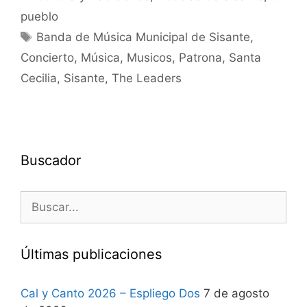
pueblo
Banda de Música Municipal de Sisante
,
Concierto
,
Música
,
Musicos
,
Patrona
,
Santa
Cecilia
,
Sisante
,
The Leaders
Buscador
Últimas publicaciones
Cal y Canto 2026 – Espliego Dos
7 de agosto