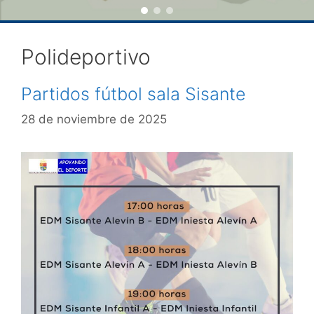
Polideportivo
Partidos fútbol sala Sisante
28 de noviembre de 2025