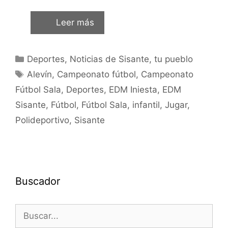
Leer más
Deportes
,
Noticias de Sisante, tu pueblo
Alevín
,
Campeonato fútbol
,
Campeonato
Fútbol Sala
,
Deportes
,
EDM Iniesta
,
EDM
Sisante
,
Fútbol
,
Fútbol Sala
,
infantil
,
Jugar
,
Polideportivo
,
Sisante
Buscador