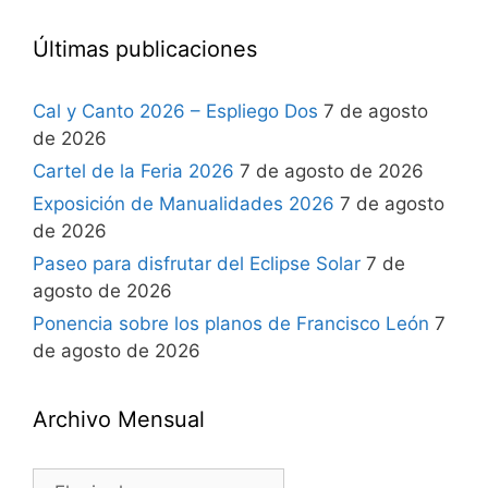
Últimas publicaciones
Cal y Canto 2026 – Espliego Dos
7 de agosto
de 2026
Cartel de la Feria 2026
7 de agosto de 2026
Exposición de Manualidades 2026
7 de agosto
de 2026
Paseo para disfrutar del Eclipse Solar
7 de
agosto de 2026
Ponencia sobre los planos de Francisco León
7
de agosto de 2026
Archivo Mensual