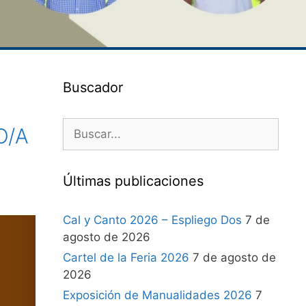
Buscador
O/A
Últimas publicaciones
Cal y Canto 2026 – Espliego Dos
7 de
agosto de 2026
Cartel de la Feria 2026
7 de agosto de
2026
Exposición de Manualidades 2026
7