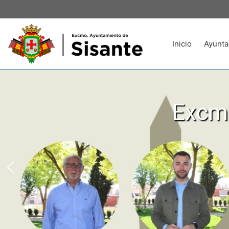
Inicio
Ayunta
Excmo