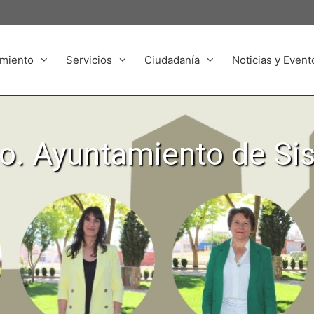
miento
Servicios
Ciudadanía
Noticias y Event
. Ayuntamiento de Si