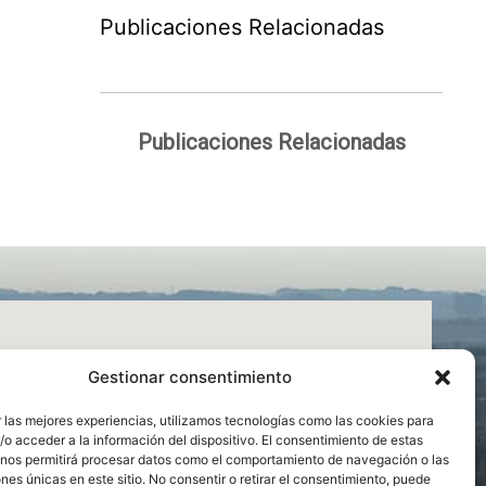
Publicaciones Relacionadas
Publicaciones Relacionadas
Gestionar consentimiento
 las mejores experiencias, utilizamos tecnologías como las cookies para
o acceder a la información del dispositivo. El consentimiento de estas
 nos permitirá procesar datos como el comportamiento de navegación o las
ones únicas en este sitio. No consentir o retirar el consentimiento, puede