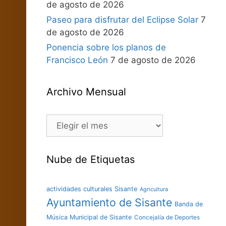
de agosto de 2026
Paseo para disfrutar del Eclipse Solar
7
de agosto de 2026
Ponencia sobre los planos de
Francisco León
7 de agosto de 2026
Archivo Mensual
Nube de Etiquetas
actividades culturales Sisante
Agricultura
Ayuntamiento de Sisante
Banda de
Música Municipal de Sisante
Concejalía de Deportes