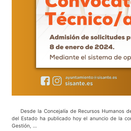
Desde la Concejalía de Recursos Humanos del
del Estado ha publicado hoy el anuncio de la co
Gestión, …