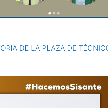
RIA DE LA PLAZA DE TÉCNIC