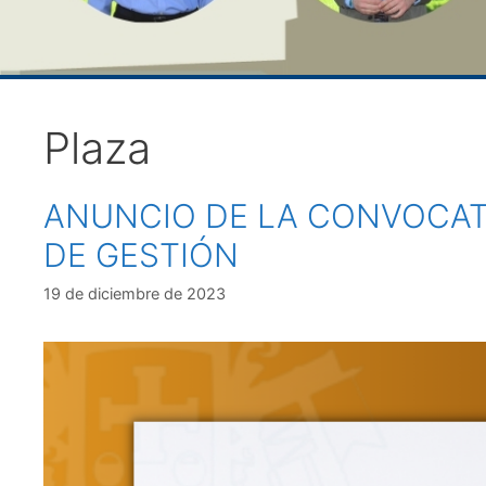
Plaza
ANUNCIO DE LA CONVOCATO
DE GESTIÓN
19 de diciembre de 2023