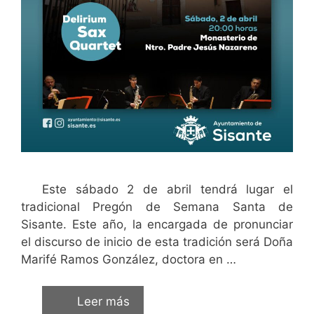
Este sábado 2 de abril tendrá lugar el
tradicional Pregón de Semana Santa de
Sisante. Este año, la encargada de pronunciar
el discurso de inicio de esta tradición será Doña
Marifé Ramos González, doctora en …
Leer más