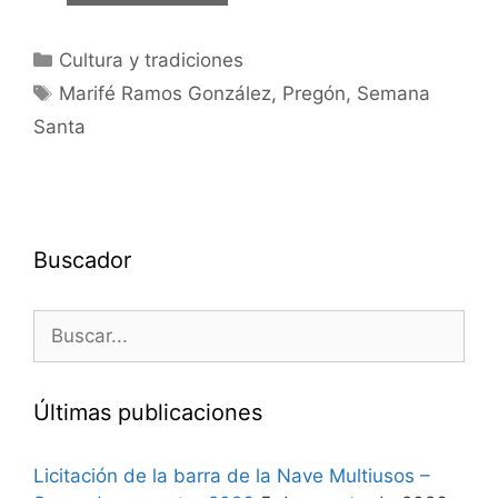
Cultura y tradiciones
Marifé Ramos González
,
Pregón
,
Semana
Santa
Buscador
Últimas publicaciones
Licitación de la barra de la Nave Multiusos –