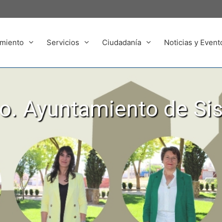
miento
Servicios
Ciudadanía
Noticias y Event
. Ayuntamiento de Si