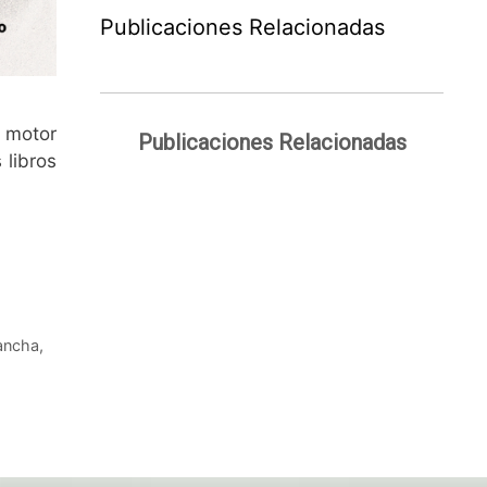
Publicaciones Relacionadas
mo motor
Publicaciones Relacionadas
 libros
Mancha
,