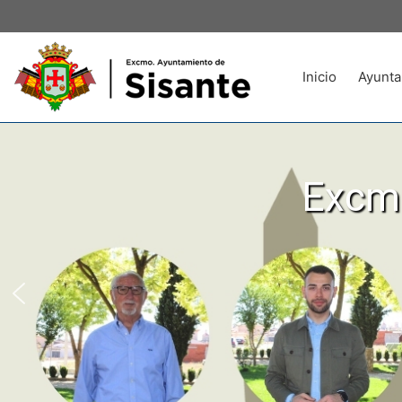
Inicio
Ayunta
Excmo