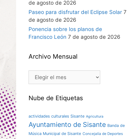
de agosto de 2026
Paseo para disfrutar del Eclipse Solar
7
de agosto de 2026
Ponencia sobre los planos de
Francisco León
7 de agosto de 2026
Archivo Mensual
Nube de Etiquetas
actividades culturales Sisante
Agricultura
Ayuntamiento de Sisante
Banda de
Música Municipal de Sisante
Concejalía de Deportes