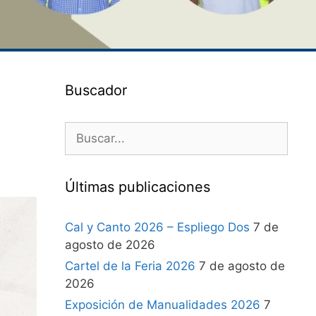
Buscador
Últimas publicaciones
Cal y Canto 2026 – Espliego Dos
7 de
agosto de 2026
Cartel de la Feria 2026
7 de agosto de
2026
Exposición de Manualidades 2026
7