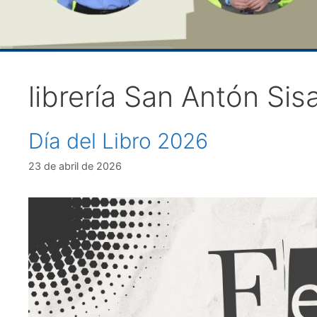
librería San Antón Sis
Día del Libro 2026
23 de abril de 2026