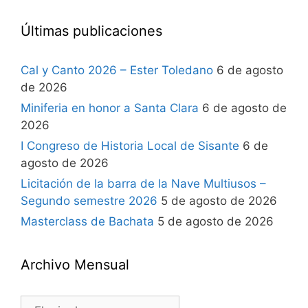
Últimas publicaciones
Cal y Canto 2026 – Ester Toledano
6 de agosto
de 2026
Miniferia en honor a Santa Clara
6 de agosto de
2026
I Congreso de Historia Local de Sisante
6 de
agosto de 2026
Licitación de la barra de la Nave Multiusos –
Segundo semestre 2026
5 de agosto de 2026
Masterclass de Bachata
5 de agosto de 2026
Archivo Mensual