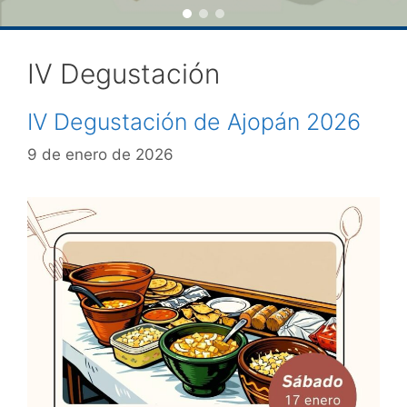
IV Degustación
IV Degustación de Ajopán 2026
9 de enero de 2026