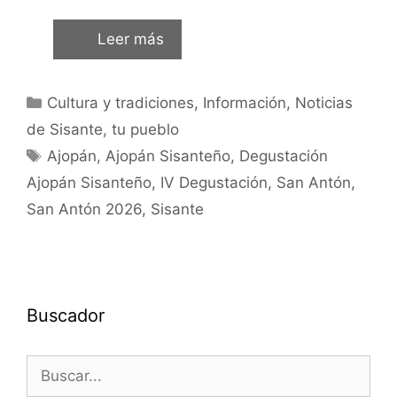
Leer más
Cultura y tradiciones
,
Información
,
Noticias
de Sisante, tu pueblo
Ajopán
,
Ajopán Sisanteño
,
Degustación
Ajopán Sisanteño
,
IV Degustación
,
San Antón
,
San Antón 2026
,
Sisante
Buscador