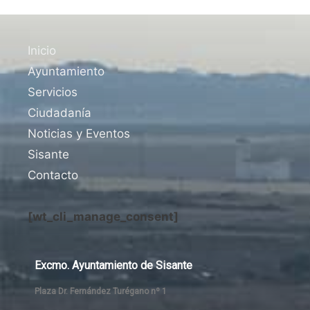
Inicio
Ayuntamiento
Servicios
Ciudadanía
Noticias y Eventos
Sisante
Contacto
[wt_cli_manage_consent]
Excmo. Ayuntamiento de Sisante
Plaza Dr. Fernández Turégano nº 1