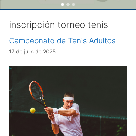
inscripción torneo tenis
Campeonato de Tenis Adultos
17 de julio de 2025