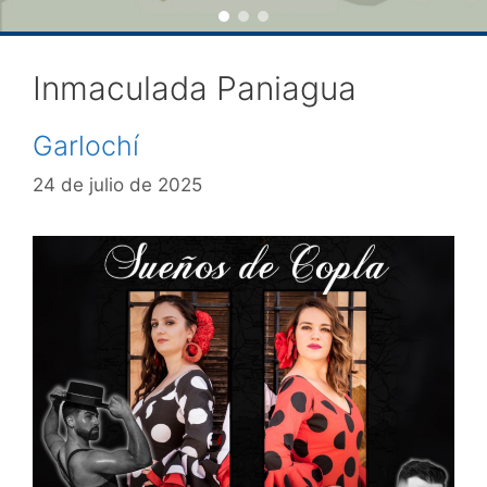
Inmaculada Paniagua
Garlochí
24 de julio de 2025