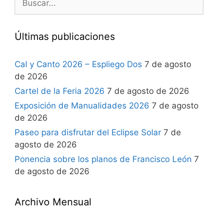
Últimas publicaciones
Cal y Canto 2026 – Espliego Dos
7 de agosto
de 2026
Cartel de la Feria 2026
7 de agosto de 2026
Exposición de Manualidades 2026
7 de agosto
de 2026
Paseo para disfrutar del Eclipse Solar
7 de
agosto de 2026
Ponencia sobre los planos de Francisco León
7
de agosto de 2026
Archivo Mensual