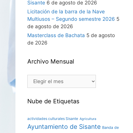
Sisante
6 de agosto de 2026
Licitación de la barra de la Nave
Multiusos – Segundo semestre 2026
5
de agosto de 2026
Masterclass de Bachata
5 de agosto
de 2026
Archivo Mensual
Nube de Etiquetas
actividades culturales Sisante
Agricultura
Ayuntamiento de Sisante
Banda de