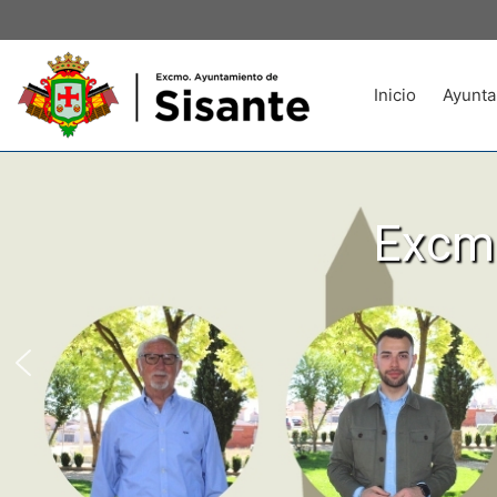
Inicio
Ayunta
Excmo