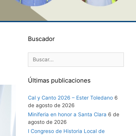
Buscador
Últimas publicaciones
Cal y Canto 2026 – Ester Toledano
6
de agosto de 2026
Miniferia en honor a Santa Clara
6 de
agosto de 2026
I Congreso de Historia Local de