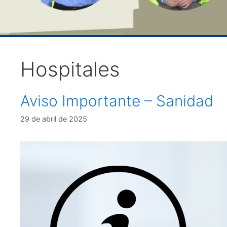
Hospitales
Aviso Importante – Sanidad
29 de abril de 2025