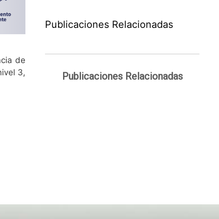
Publicaciones Relacionadas
ncia de
ivel 3,
Publicaciones Relacionadas