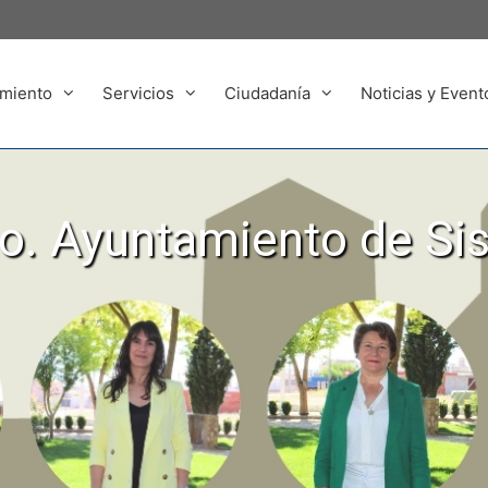
miento
Servicios
Ciudadanía
Noticias y Event
. Ayuntamiento de Si