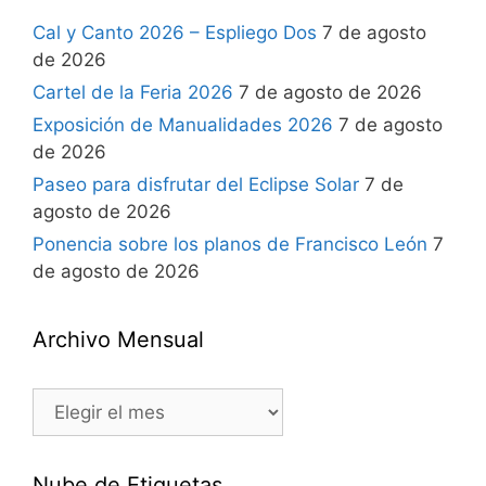
Cal y Canto 2026 – Espliego Dos
7 de agosto
de 2026
Cartel de la Feria 2026
7 de agosto de 2026
Exposición de Manualidades 2026
7 de agosto
de 2026
Paseo para disfrutar del Eclipse Solar
7 de
agosto de 2026
Ponencia sobre los planos de Francisco León
7
de agosto de 2026
Archivo Mensual
Nube de Etiquetas