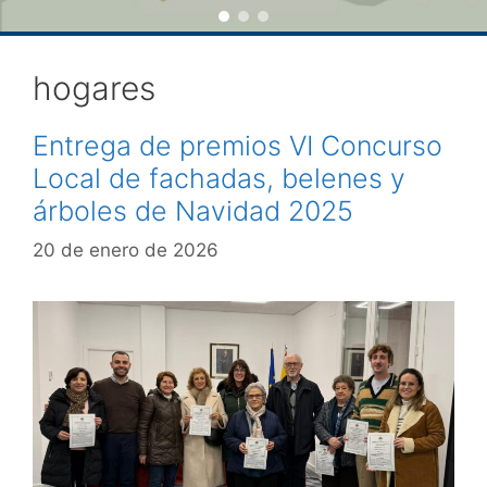
hogares
Entrega de premios VI Concurso
Local de fachadas, belenes y
árboles de Navidad 2025
20 de enero de 2026