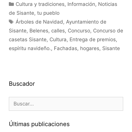
Cultura y tradiciones
,
Información
,
Noticias
de Sisante, tu pueblo
Árboles de Navidad
,
Ayuntamiento de
Sisante
,
Belenes
,
calles
,
Concurso
,
Concurso de
casetas Sisante
,
Cultura
,
Entrega de premios
,
espíritu navideño.
,
Fachadas
,
hogares
,
Sisante
Buscador
Últimas publicaciones