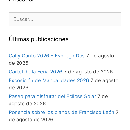
Últimas publicaciones
Cal y Canto 2026 – Espliego Dos
7 de agosto
de 2026
Cartel de la Feria 2026
7 de agosto de 2026
Exposición de Manualidades 2026
7 de agosto
de 2026
Paseo para disfrutar del Eclipse Solar
7 de
agosto de 2026
Ponencia sobre los planos de Francisco León
7
de agosto de 2026