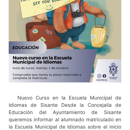
Nuevo Curso en la Escuela Municipal de
Idiomas de Sisante Desde la Concejalía de
Educación del Ayuntamiento de Sisante
queremos informar al alumnado matriculado en
la Escuela Municipal de Idiomas sobre el inicio