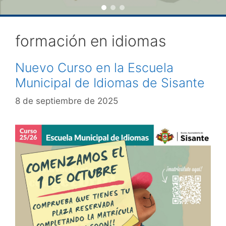
formación en idiomas
Nuevo Curso en la Escuela
Municipal de Idiomas de Sisante
8 de septiembre de 2025