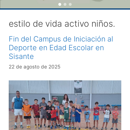
estilo de vida activo niños.
Fin del Campus de Iniciación al
Deporte en Edad Escolar en
Sisante
22 de agosto de 2025