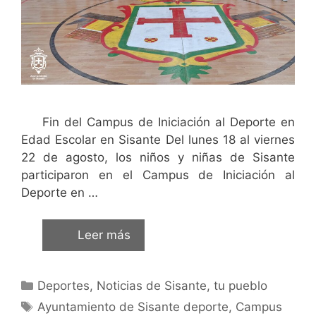
Fin del Campus de Iniciación al Deporte en
Edad Escolar en Sisante Del lunes 18 al viernes
22 de agosto, los niños y niñas de Sisante
participaron en el Campus de Iniciación al
Deporte en …
Leer más
Deportes
,
Noticias de Sisante, tu pueblo
Ayuntamiento de Sisante deporte
,
Campus