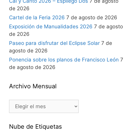
Cal y Canto 2026 – Espliego Dos
7 de agosto
de 2026
Cartel de la Feria 2026
7 de agosto de 2026
Exposición de Manualidades 2026
7 de agosto
de 2026
Paseo para disfrutar del Eclipse Solar
7 de
agosto de 2026
Ponencia sobre los planos de Francisco León
7
de agosto de 2026
Archivo Mensual
Nube de Etiquetas