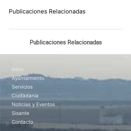
Publicaciones Relacionadas
Publicaciones Relacionadas
Inicio
Ayuntamiento
Servicios
Ciudadanía
Noticias y Eventos
Sisante
Contacto