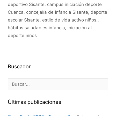
deportivo Sisante
,
campus iniciación deporte
Cuenca
,
concejalía de Infancia Sisante
,
deporte
escolar Sisante
,
estilo de vida activo niños.
,
hábitos saludables infancia
,
iniciación al
deporte niños
Buscador
Últimas publicaciones