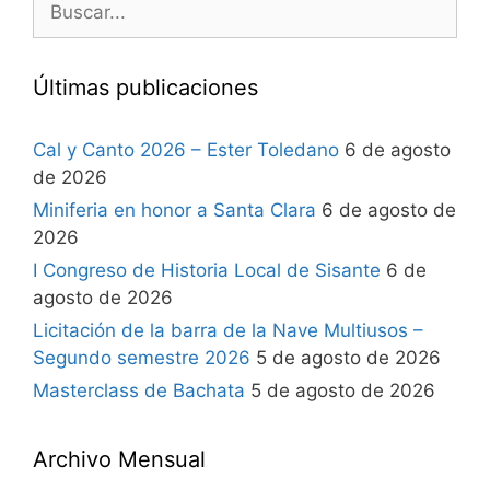
Últimas publicaciones
Cal y Canto 2026 – Ester Toledano
6 de agosto
de 2026
Miniferia en honor a Santa Clara
6 de agosto de
2026
I Congreso de Historia Local de Sisante
6 de
agosto de 2026
Licitación de la barra de la Nave Multiusos –
Segundo semestre 2026
5 de agosto de 2026
Masterclass de Bachata
5 de agosto de 2026
Archivo Mensual