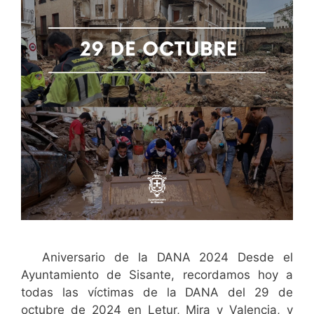
Aniversario de la DANA 2024 Desde el
Ayuntamiento de Sisante, recordamos hoy a
todas las víctimas de la DANA del 29 de
octubre de 2024 en Letur, Mira y Valencia, y