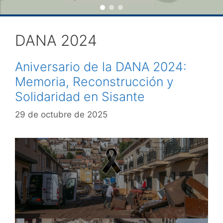
DANA 2024
Aniversario de la DANA 2024:
Memoria, Reconstrucción y
Solidaridad en Sisante
29 de octubre de 2025