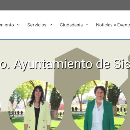
miento
Servicios
Ciudadanía
Noticias y Event
. Ayuntamiento de Si