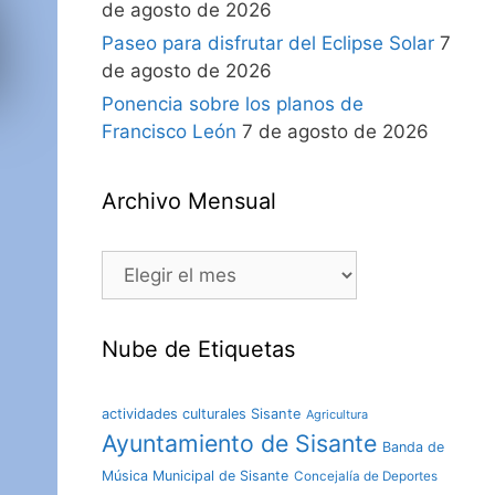
de agosto de 2026
Paseo para disfrutar del Eclipse Solar
7
de agosto de 2026
Ponencia sobre los planos de
Francisco León
7 de agosto de 2026
Archivo Mensual
Nube de Etiquetas
actividades culturales Sisante
Agricultura
Ayuntamiento de Sisante
Banda de
Música Municipal de Sisante
Concejalía de Deportes