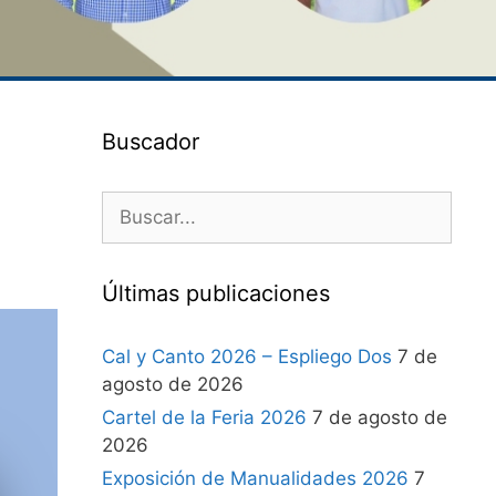
Buscador
Últimas publicaciones
Cal y Canto 2026 – Espliego Dos
7 de
agosto de 2026
Cartel de la Feria 2026
7 de agosto de
2026
Exposición de Manualidades 2026
7