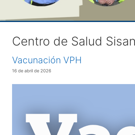
Centro de Salud Sisa
Vacunación VPH
16 de abril de 2026