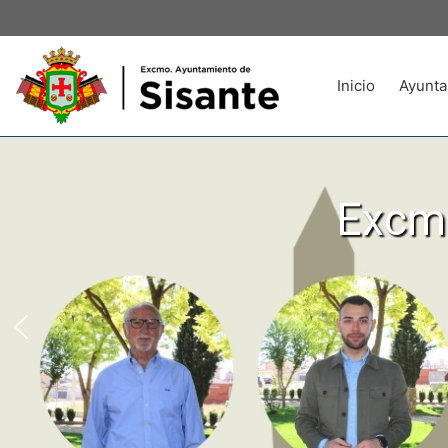
Inicio
Ayunta
Excmo