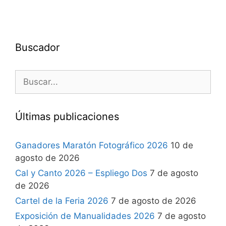
Buscador
Últimas publicaciones
Ganadores Maratón Fotográfico 2026
10 de
agosto de 2026
Cal y Canto 2026 – Espliego Dos
7 de agosto
de 2026
Cartel de la Feria 2026
7 de agosto de 2026
Exposición de Manualidades 2026
7 de agosto