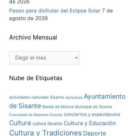
de 2026
Paseo para disfrutar del Eclipse Solar
7 de
agosto de 2026
Archivo Mensual
Nube de Etiquetas
Ayuntamiento
actividades culturales Sisante
Agricultura
de Sisante
Banda de Música Municipal de Sisante
conciertos y espectáculos
Concejalía de Deportes Sisante
Cultura
Cultura y Educación
cultura Sisante
Cultura y Tradiciones
Deporte