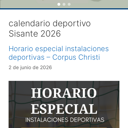
calendario deportivo
Sisante 2026
Horario especial instalaciones
deportivas – Corpus Christi
2 de junio de 2026