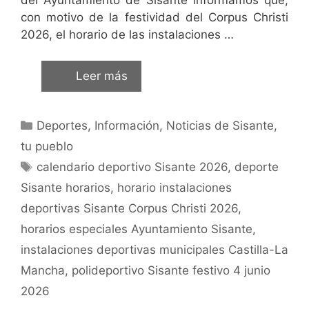
con motivo de la festividad del Corpus Christi
2026, el horario de las instalaciones …
Leer más
Deportes
,
Información
,
Noticias de Sisante,
tu pueblo
calendario deportivo Sisante 2026
,
deporte
Sisante horarios
,
horario instalaciones
deportivas Sisante Corpus Christi 2026
,
horarios especiales Ayuntamiento Sisante
,
instalaciones deportivas municipales Castilla-La
Mancha
,
polideportivo Sisante festivo 4 junio
2026