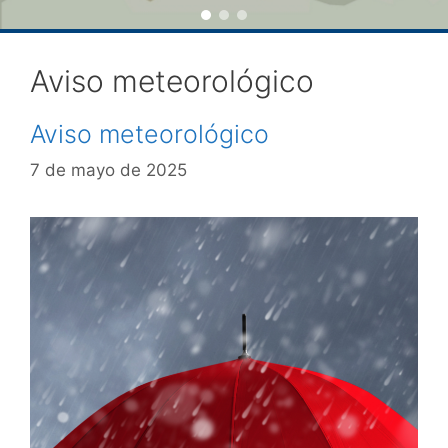
Aviso meteorológico
Aviso meteorológico
7 de mayo de 2025