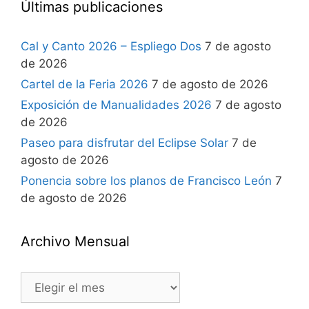
Últimas publicaciones
Cal y Canto 2026 – Espliego Dos
7 de agosto
de 2026
Cartel de la Feria 2026
7 de agosto de 2026
Exposición de Manualidades 2026
7 de agosto
de 2026
Paseo para disfrutar del Eclipse Solar
7 de
agosto de 2026
Ponencia sobre los planos de Francisco León
7
de agosto de 2026
Archivo Mensual