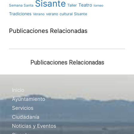
Sisante
Teatro
Taller
Semana Santa
torneo
Tradiciones
verano cultural Sisante
Verano
Publicaciones Relacionadas
Publicaciones Relacionadas
Inicio
Ayuntamiento
Servicios
Ciudadanía
Noticias y Eventos