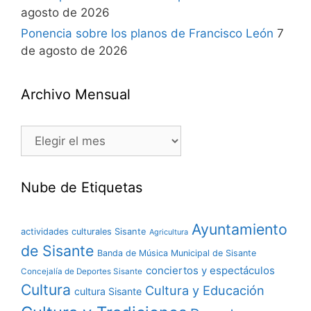
agosto de 2026
Ponencia sobre los planos de Francisco León
7
de agosto de 2026
Archivo Mensual
Nube de Etiquetas
Ayuntamiento
actividades culturales Sisante
Agricultura
de Sisante
Banda de Música Municipal de Sisante
conciertos y espectáculos
Concejalía de Deportes Sisante
Cultura
Cultura y Educación
cultura Sisante