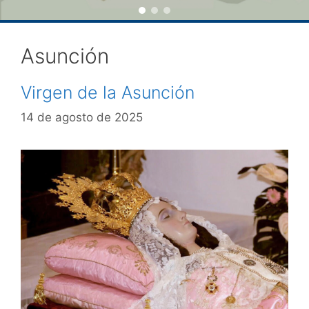
Asunción
Virgen de la Asunción
14 de agosto de 2025