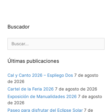
Buscador
Últimas publicaciones
Cal y Canto 2026 – Espliego Dos
7 de agosto
de 2026
Cartel de la Feria 2026
7 de agosto de 2026
Exposición de Manualidades 2026
7 de agosto
de 2026
Paseo para disfrutar del Eclipse Solar
7 de