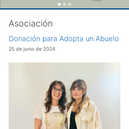
Asociación
Donación para Adopta un Abuelo
25 de junio de 2024