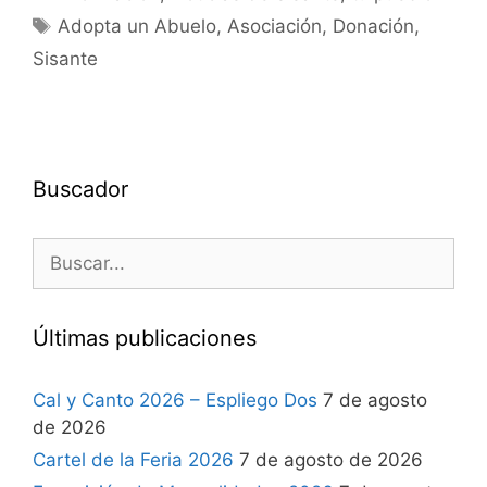
Adopta un Abuelo
,
Asociación
,
Donación
,
Sisante
Buscador
Últimas publicaciones
Cal y Canto 2026 – Espliego Dos
7 de agosto
de 2026
Cartel de la Feria 2026
7 de agosto de 2026