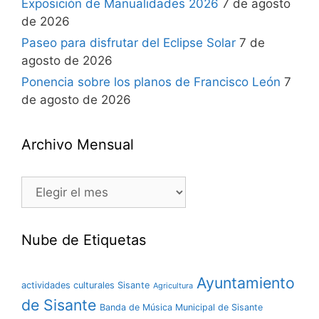
Exposición de Manualidades 2026
7 de agosto
de 2026
Paseo para disfrutar del Eclipse Solar
7 de
agosto de 2026
Ponencia sobre los planos de Francisco León
7
de agosto de 2026
Archivo Mensual
Nube de Etiquetas
Ayuntamiento
actividades culturales Sisante
Agricultura
de Sisante
Banda de Música Municipal de Sisante