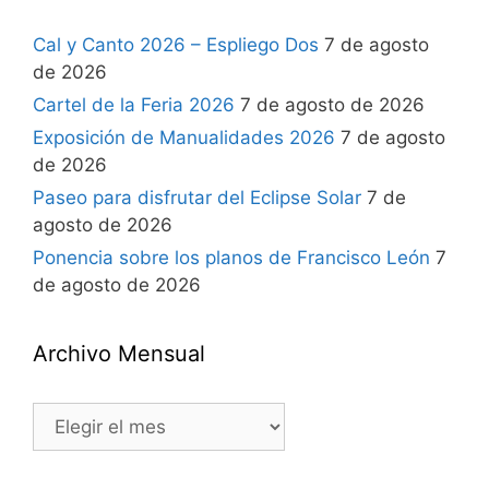
Cal y Canto 2026 – Espliego Dos
7 de agosto
de 2026
Cartel de la Feria 2026
7 de agosto de 2026
Exposición de Manualidades 2026
7 de agosto
de 2026
Paseo para disfrutar del Eclipse Solar
7 de
agosto de 2026
Ponencia sobre los planos de Francisco León
7
de agosto de 2026
Archivo Mensual