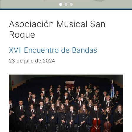
Asociación Musical San
Roque
XVII Encuentro de Bandas
23 de julio de 2024