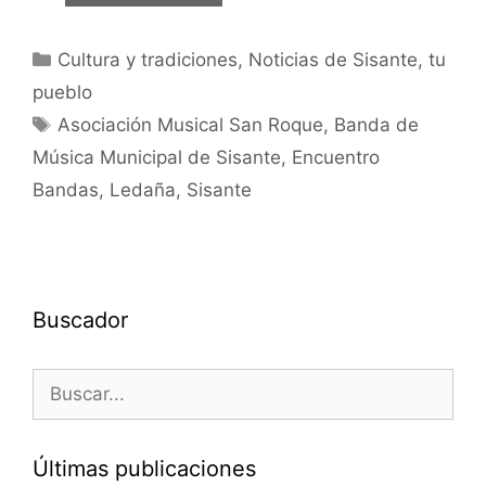
Cultura y tradiciones
,
Noticias de Sisante, tu
pueblo
Asociación Musical San Roque
,
Banda de
Música Municipal de Sisante
,
Encuentro
Bandas
,
Ledaña
,
Sisante
Buscador
Últimas publicaciones