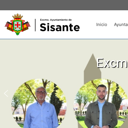
Inicio
Ayunta
Excmo