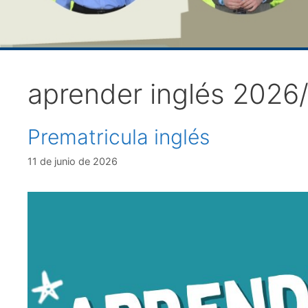
aprender inglés 2026
Prematricula inglés
11 de junio de 2026