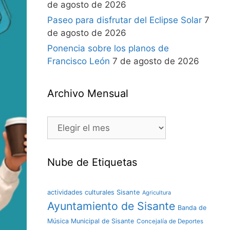
de agosto de 2026
Paseo para disfrutar del Eclipse Solar
7
de agosto de 2026
Ponencia sobre los planos de
Francisco León
7 de agosto de 2026
Archivo Mensual
Nube de Etiquetas
actividades culturales Sisante
Agricultura
Ayuntamiento de Sisante
Banda de
Música Municipal de Sisante
Concejalía de Deportes