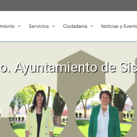
miento
Servicios
Ciudadanía
Noticias y Event
. Ayuntamiento de Si