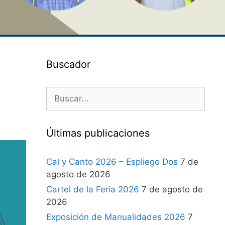
Buscador
Últimas publicaciones
Cal y Canto 2026 – Espliego Dos
7 de
agosto de 2026
Cartel de la Feria 2026
7 de agosto de
2026
Exposición de Manualidades 2026
7