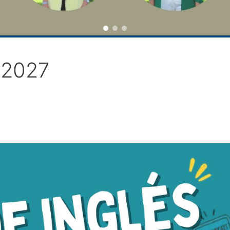
/2027