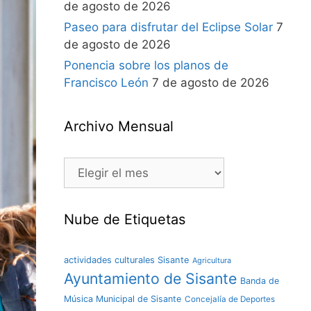
de agosto de 2026
Paseo para disfrutar del Eclipse Solar
7
de agosto de 2026
Ponencia sobre los planos de
Francisco León
7 de agosto de 2026
Archivo Mensual
Nube de Etiquetas
actividades culturales Sisante
Agricultura
Ayuntamiento de Sisante
Banda de
Música Municipal de Sisante
Concejalía de Deportes