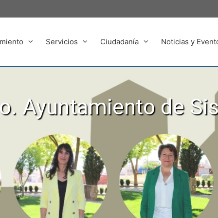
miento
Servicios
Ciudadanía
Noticias y Event
. Ayuntamiento de Si