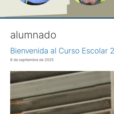
alumnado
Bienvenida al Curso Escolar
8 de septiembre de 2025