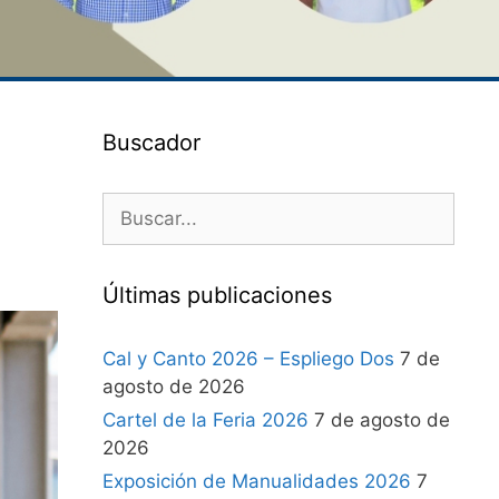
Buscador
Últimas publicaciones
Cal y Canto 2026 – Espliego Dos
7 de
agosto de 2026
Cartel de la Feria 2026
7 de agosto de
2026
Exposición de Manualidades 2026
7