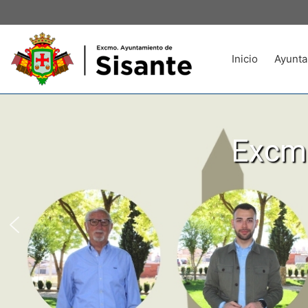
Inicio
Ayunta
Excmo