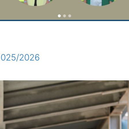
 2025/2026