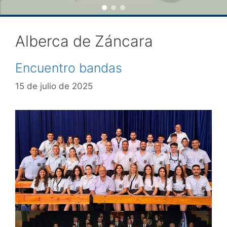
Alberca de Záncara
Encuentro bandas
15 de julio de 2025