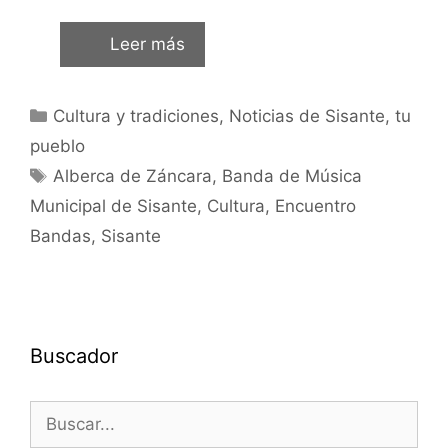
Leer más
Cultura y tradiciones
,
Noticias de Sisante, tu
pueblo
Alberca de Záncara
,
Banda de Música
Municipal de Sisante
,
Cultura
,
Encuentro
Bandas
,
Sisante
Buscador