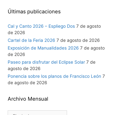
Últimas publicaciones
Cal y Canto 2026 – Espliego Dos
7 de agosto
de 2026
Cartel de la Feria 2026
7 de agosto de 2026
Exposición de Manualidades 2026
7 de agosto
de 2026
Paseo para disfrutar del Eclipse Solar
7 de
agosto de 2026
Ponencia sobre los planos de Francisco León
7
de agosto de 2026
Archivo Mensual