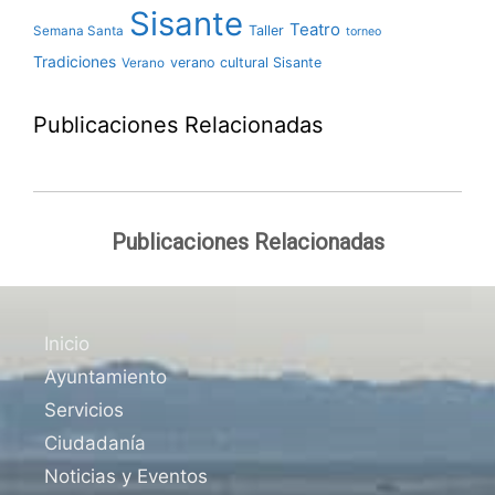
Sisante
Teatro
Taller
Semana Santa
torneo
Tradiciones
verano cultural Sisante
Verano
Publicaciones Relacionadas
Publicaciones Relacionadas
Inicio
Ayuntamiento
Servicios
Ciudadanía
Noticias y Eventos