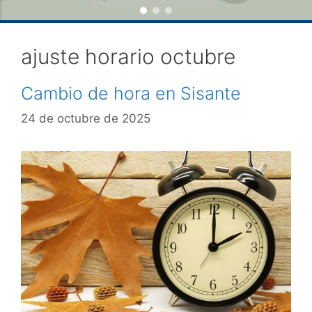
ajuste horario octubre
Cambio de hora en Sisante
24 de octubre de 2025