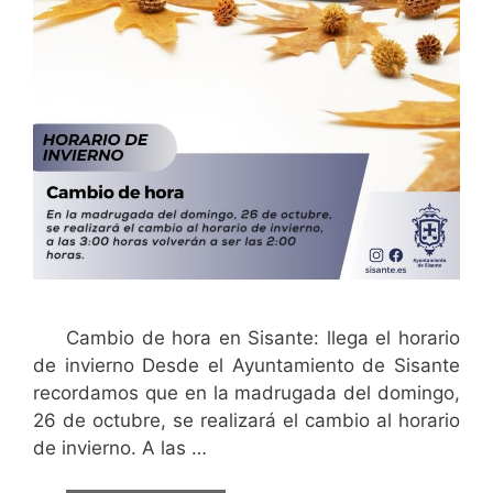
Cambio de hora en Sisante: llega el horario
de invierno Desde el Ayuntamiento de Sisante
recordamos que en la madrugada del domingo,
26 de octubre, se realizará el cambio al horario
de invierno. A las …