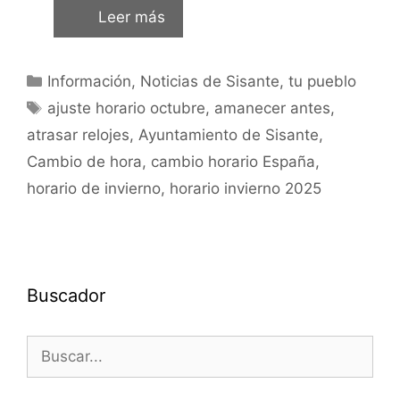
Leer más
Información
,
Noticias de Sisante, tu pueblo
ajuste horario octubre
,
amanecer antes
,
atrasar relojes
,
Ayuntamiento de Sisante
,
Cambio de hora
,
cambio horario España
,
horario de invierno
,
horario invierno 2025
Buscador