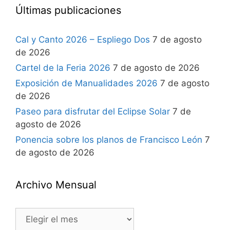
Últimas publicaciones
Cal y Canto 2026 – Espliego Dos
7 de agosto
de 2026
Cartel de la Feria 2026
7 de agosto de 2026
Exposición de Manualidades 2026
7 de agosto
de 2026
Paseo para disfrutar del Eclipse Solar
7 de
agosto de 2026
Ponencia sobre los planos de Francisco León
7
de agosto de 2026
Archivo Mensual