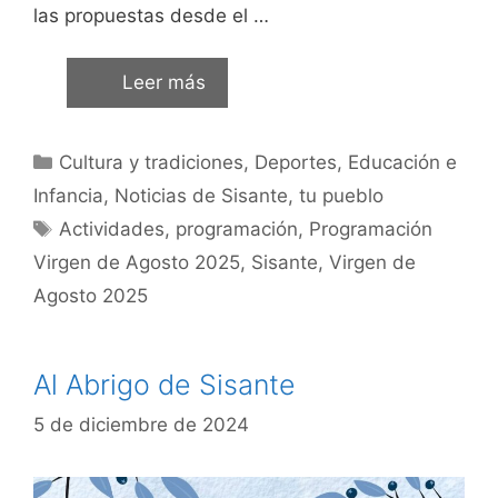
las propuestas desde el …
Leer más
Cultura y tradiciones
,
Deportes
,
Educación e
Infancia
,
Noticias de Sisante, tu pueblo
Actividades
,
programación
,
Programación
Virgen de Agosto 2025
,
Sisante
,
Virgen de
Agosto 2025
Al Abrigo de Sisante
5 de diciembre de 2024