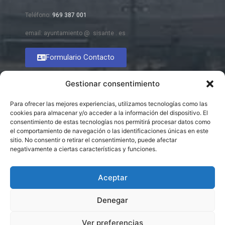
Teléfono:
969 387 001
email: ayuntamiento @ sisante . es
Formulario Contacto
Gestionar consentimiento
Para ofrecer las mejores experiencias, utilizamos tecnologías como las
cookies para almacenar y/o acceder a la información del dispositivo. El
consentimiento de estas tecnologías nos permitirá procesar datos como
el comportamiento de navegación o las identificaciones únicas en este
sitio. No consentir o retirar el consentimiento, puede afectar
negativamente a ciertas características y funciones.
Aceptar
Denegar
Ver preferencias