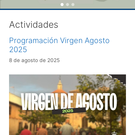
Actividades
Programación Virgen Agosto
2025
8 de agosto de 2025