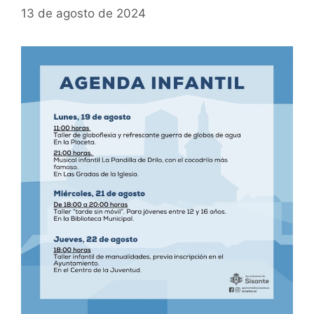
13 de agosto de 2024