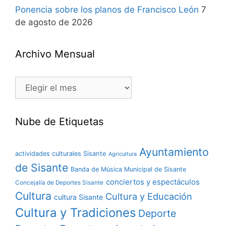
Ponencia sobre los planos de Francisco León
7
de agosto de 2026
Archivo Mensual
Nube de Etiquetas
Ayuntamiento
actividades culturales Sisante
Agricultura
de Sisante
Banda de Música Municipal de Sisante
conciertos y espectáculos
Concejalía de Deportes Sisante
Cultura
Cultura y Educación
cultura Sisante
Cultura y Tradiciones
Deporte