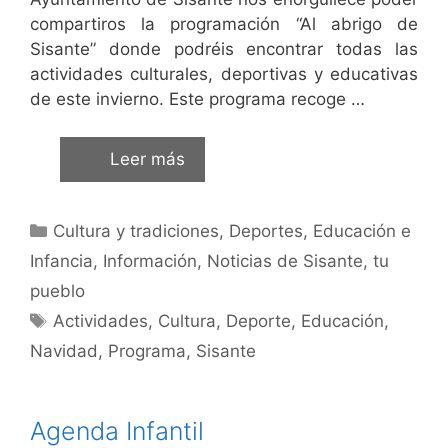
compartiros la programación “Al abrigo de
Sisante” donde podréis encontrar todas las
actividades culturales, deportivas y educativas
de este invierno. Este programa recoge …
Leer más
Cultura y tradiciones
,
Deportes
,
Educación e
Infancia
,
Información
,
Noticias de Sisante, tu
pueblo
Actividades
,
Cultura
,
Deporte
,
Educación
,
Navidad
,
Programa
,
Sisante
Agenda Infantil