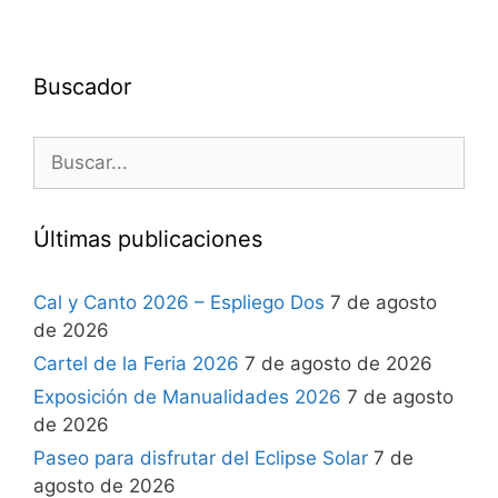
Buscador
Últimas publicaciones
Cal y Canto 2026 – Espliego Dos
7 de agosto
de 2026
Cartel de la Feria 2026
7 de agosto de 2026
Exposición de Manualidades 2026
7 de agosto
de 2026
Paseo para disfrutar del Eclipse Solar
7 de
agosto de 2026