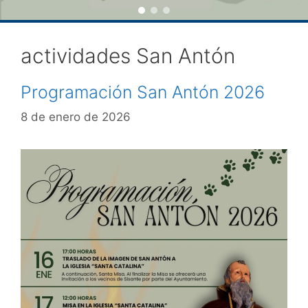
actividades San Antón
Programación San Antón 2026
8 de enero de 2026