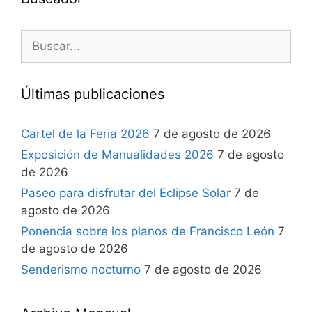
Últimas publicaciones
Cartel de la Feria 2026
7 de agosto de 2026
Exposición de Manualidades 2026
7 de agosto
de 2026
Paseo para disfrutar del Eclipse Solar
7 de
agosto de 2026
Ponencia sobre los planos de Francisco León
7
de agosto de 2026
Senderismo nocturno
7 de agosto de 2026