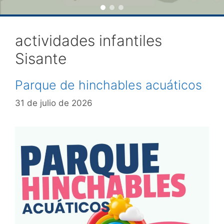
actividades infantiles
Sisante
Parque de hinchables acuáticos
31 de julio de 2026