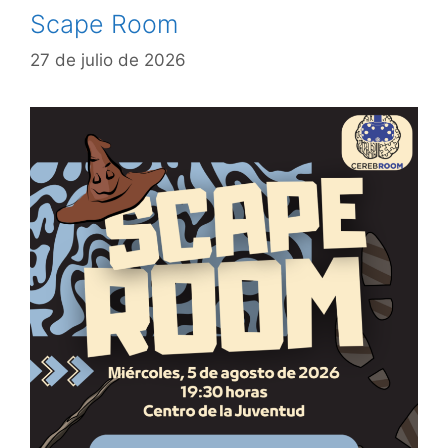
Scape Room
27 de julio de 2026