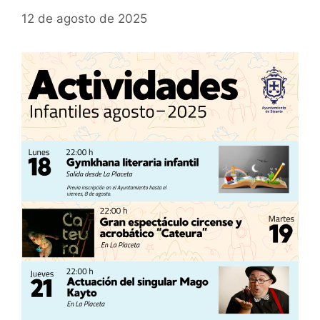
12 de agosto de 2025