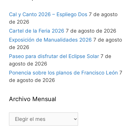
Cal y Canto 2026 – Espliego Dos
7 de agosto
de 2026
Cartel de la Feria 2026
7 de agosto de 2026
Exposición de Manualidades 2026
7 de agosto
de 2026
Paseo para disfrutar del Eclipse Solar
7 de
agosto de 2026
Ponencia sobre los planos de Francisco León
7
de agosto de 2026
Archivo Mensual