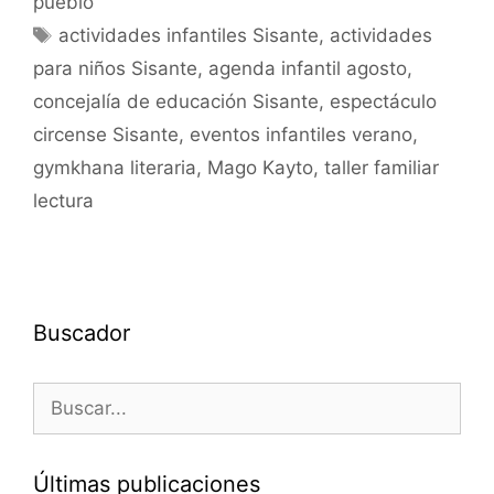
pueblo
actividades infantiles Sisante
,
actividades
para niños Sisante
,
agenda infantil agosto
,
concejalía de educación Sisante
,
espectáculo
circense Sisante
,
eventos infantiles verano
,
gymkhana literaria
,
Mago Kayto
,
taller familiar
lectura
Buscador
Últimas publicaciones