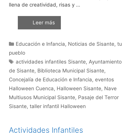
llena de creatividad, risas y …
Leer más
Educación e Infancia
,
Noticias de Sisante, tu
pueblo
actividades infantiles Sisante
,
Ayuntamiento
de Sisante
,
Biblioteca Municipal Sisante
,
Concejalía de Educación e Infancia
,
eventos
Halloween Cuenca
,
Halloween Sisante
,
Nave
Multiusos Municipal Sisante
,
Pasaje del Terror
Sisante
,
taller infantil Halloween
Actividades Infantiles