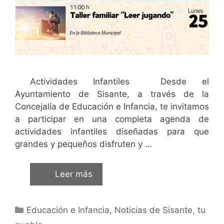
Actividades Infantiles Desde el
Ayuntamiento de Sisante, a través de la
Concejalía de Educación e Infancia, te invitamos
a participar en una completa agenda de
actividades infantiles diseñadas para que
grandes y pequeños disfruten y …
Leer más
Educación e Infancia
,
Noticias de Sisante, tu