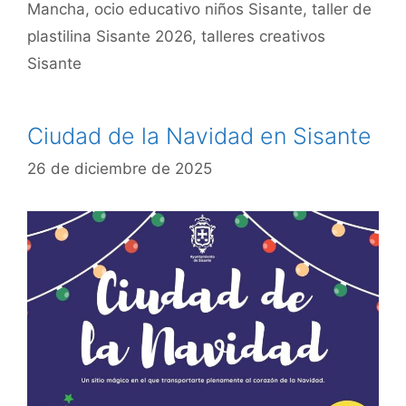
Mancha
,
ocio educativo niños Sisante
,
taller de
plastilina Sisante 2026
,
talleres creativos
Sisante
Ciudad de la Navidad en Sisante
26 de diciembre de 2025