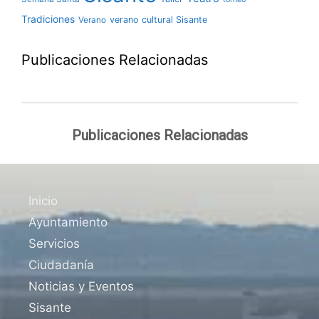
Tradiciones
verano cultural Sisante
Verano
Publicaciones Relacionadas
Publicaciones Relacionadas
Inicio
Ayuntamiento
Servicios
Ciudadanía
Noticias y Eventos
Sisante