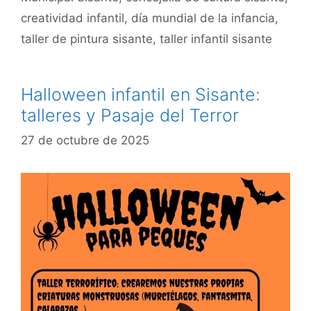
creatividad infantil
,
día mundial de la infancia
,
taller de pintura sisante
,
taller infantil sisante
Halloween infantil en Sisante:
talleres y Pasaje del Terror
27 de octubre de 2025