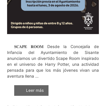
𝐒𝐂𝐀𝐏𝐄 𝐑𝐎𝐎𝐌 Desde la Concejalía de
Infancia del Ayuntamiento de Sisante
anunciamos un divertido Scape Room inspirado
en el universo de Harry Potter, una actividad
pensada para que los más jóvenes vivan una
aventura llena …
Leer más