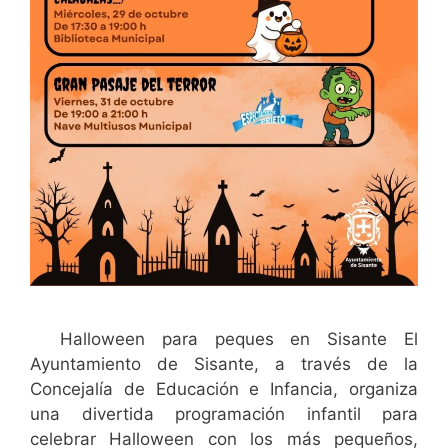
Halloween para peques en Sisante El
Ayuntamiento de Sisante, a través de la
Concejalía de Educación e Infancia, organiza
una divertida programación infantil para
celebrar Halloween con los más pequeños,