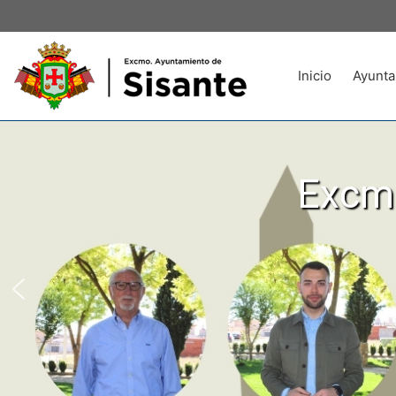
Inicio
Ayunta
Excmo