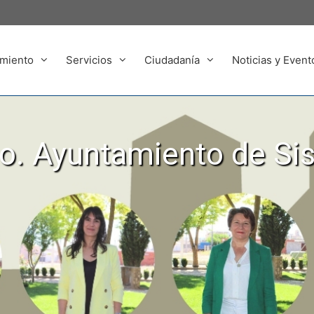
miento
Servicios
Ciudadanía
Noticias y Event
. Ayuntamiento de Si