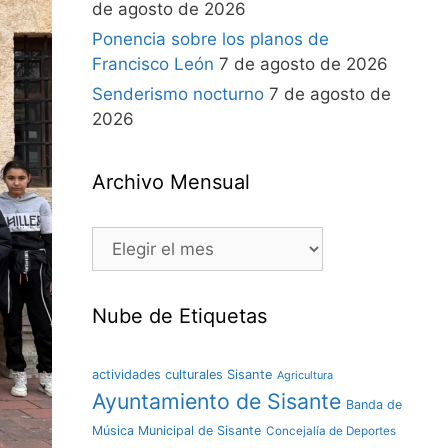
de agosto de 2026
Ponencia sobre los planos de
Francisco León
7 de agosto de 2026
Senderismo nocturno
7 de agosto de
2026
Archivo Mensual
Nube de Etiquetas
actividades culturales Sisante
Agricultura
Ayuntamiento de Sisante
Banda de
Música Municipal de Sisante
Concejalía de Deportes