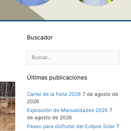
Buscador
Últimas publicaciones
Cartel de la Feria 2026
7 de agosto de
2026
Exposición de Manualidades 2026
7
de agosto de 2026
Paseo para disfrutar del Eclipse Solar
7