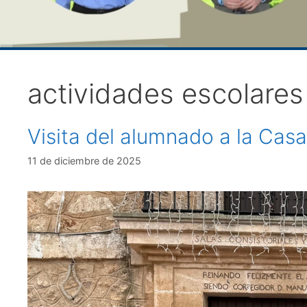
actividades escolare
Visita del alumnado a la Casa
11 de diciembre de 2025