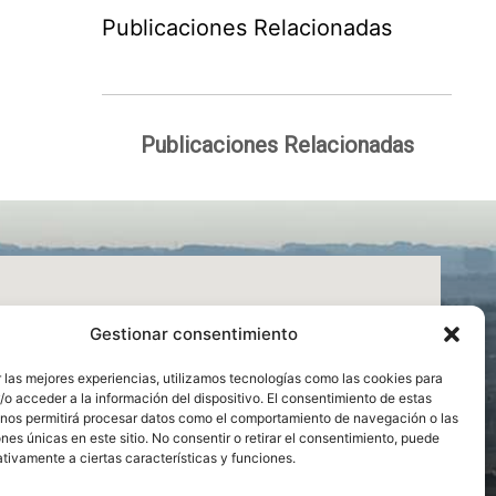
Publicaciones Relacionadas
Publicaciones Relacionadas
Gestionar consentimiento
 las mejores experiencias, utilizamos tecnologías como las cookies para
o acceder a la información del dispositivo. El consentimiento de estas
 nos permitirá procesar datos como el comportamiento de navegación o las
ones únicas en este sitio. No consentir o retirar el consentimiento, puede
tivamente a ciertas características y funciones.