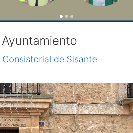
s Ayuntamiento
 Consistorial de Sisante