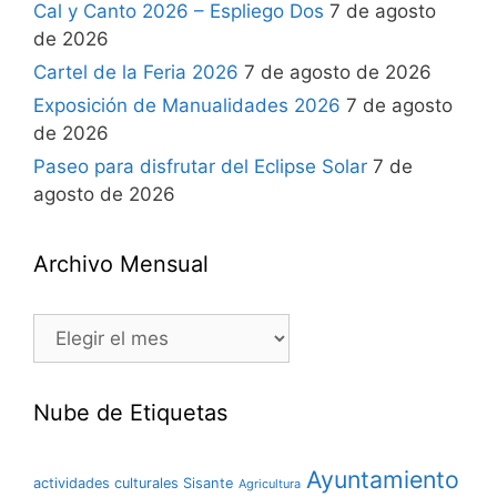
Cal y Canto 2026 – Espliego Dos
7 de agosto
de 2026
Cartel de la Feria 2026
7 de agosto de 2026
Exposición de Manualidades 2026
7 de agosto
de 2026
Paseo para disfrutar del Eclipse Solar
7 de
agosto de 2026
Archivo Mensual
Nube de Etiquetas
Ayuntamiento
actividades culturales Sisante
Agricultura