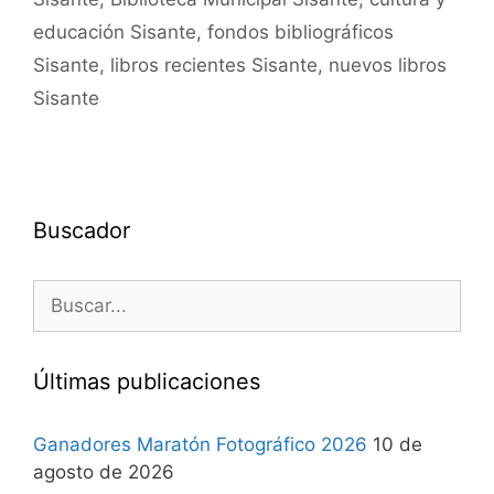
educación Sisante
,
fondos bibliográficos
Sisante
,
libros recientes Sisante
,
nuevos libros
Sisante
Buscador
Últimas publicaciones
Ganadores Maratón Fotográfico 2026
10 de
agosto de 2026