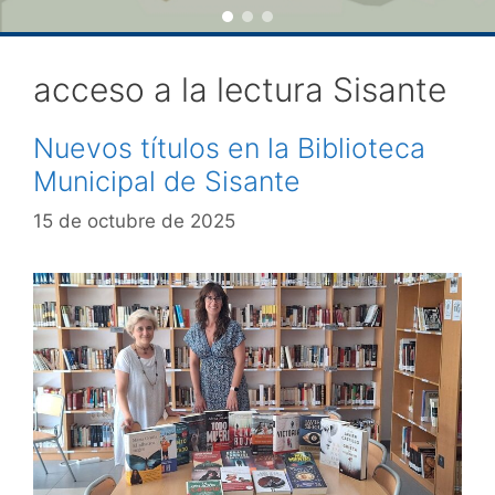
acceso a la lectura Sisante
Nuevos títulos en la Biblioteca
Municipal de Sisante
15 de octubre de 2025