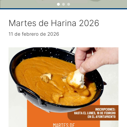
Martes de Harina 2026
11 de febrero de 2026