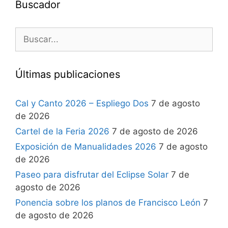
Buscador
Últimas publicaciones
Cal y Canto 2026 – Espliego Dos
7 de agosto
de 2026
Cartel de la Feria 2026
7 de agosto de 2026
Exposición de Manualidades 2026
7 de agosto
de 2026
Paseo para disfrutar del Eclipse Solar
7 de
agosto de 2026
Ponencia sobre los planos de Francisco León
7
de agosto de 2026