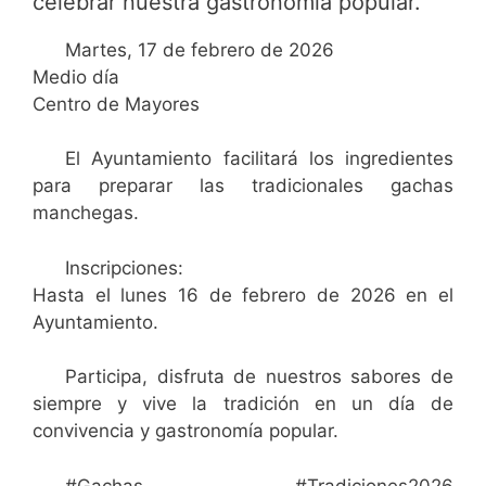
celebrar nuestra gastronomía popular.
Martes, 17 de febrero de 2026
Medio día
Centro de Mayores
El Ayuntamiento facilitará los ingredientes
para preparar las tradicionales gachas
manchegas.
Inscripciones:
Hasta el lunes 16 de febrero de 2026 en el
Ayuntamiento.
Participa, disfruta de nuestros sabores de
siempre y vive la tradición en un día de
convivencia y gastronomía popular.
#Gachas #Tradiciones2026