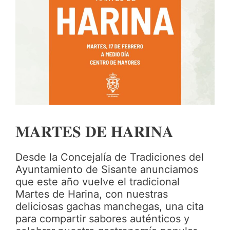
𝐌𝐀𝐑𝐓𝐄𝐒 𝐃𝐄 𝐇𝐀𝐑𝐈𝐍𝐀
Desde la Concejalía de Tradiciones del
Ayuntamiento de Sisante anunciamos
que este año vuelve el tradicional
Martes de Harina, con nuestras
deliciosas gachas manchegas, una cita
para compartir sabores auténticos y