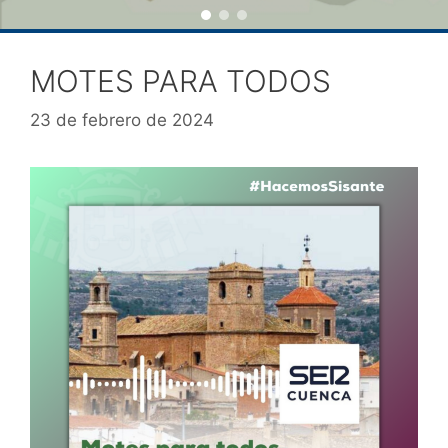
MOTES PARA TODOS
23 de febrero de 2024