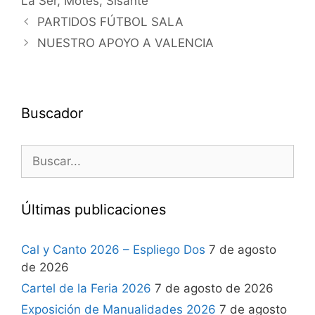
La Ser
,
Motes
,
Sisante
PARTIDOS FÚTBOL SALA
NUESTRO APOYO A VALENCIA
Buscador
Últimas publicaciones
Cal y Canto 2026 – Espliego Dos
7 de agosto
de 2026
Cartel de la Feria 2026
7 de agosto de 2026
Exposición de Manualidades 2026
7 de agosto