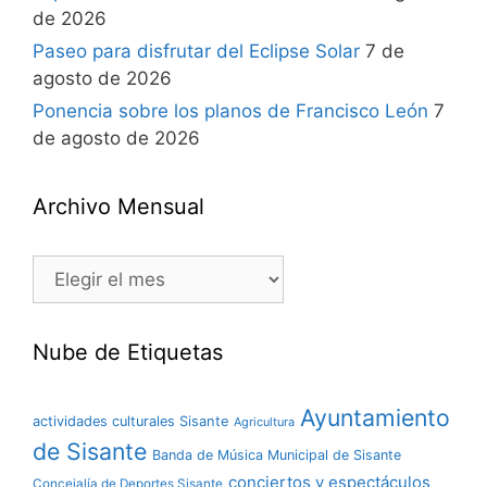
de 2026
Paseo para disfrutar del Eclipse Solar
7 de
agosto de 2026
Ponencia sobre los planos de Francisco León
7
de agosto de 2026
Archivo Mensual
Nube de Etiquetas
Ayuntamiento
actividades culturales Sisante
Agricultura
de Sisante
Banda de Música Municipal de Sisante
conciertos y espectáculos
Concejalía de Deportes Sisante