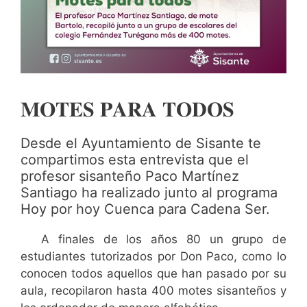
𝐌𝐎𝐓𝐄𝐒 𝐏𝐀𝐑𝐀 𝐓𝐎𝐃𝐎𝐒
Desde el Ayuntamiento de Sisante te
compartimos esta entrevista que el
profesor sisanteño Paco Martínez
Santiago ha realizado junto al programa
Hoy por hoy Cuenca para Cadena Ser.
A finales de los años 80 un grupo de
estudiantes tutorizados por Don Paco, como lo
conocen todos aquellos que han pasado por su
aula, recopilaron hasta 400 motes sisanteños y