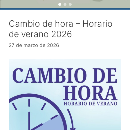
Cambio de hora – Horario
de verano 2026
27 de marzo de 2026