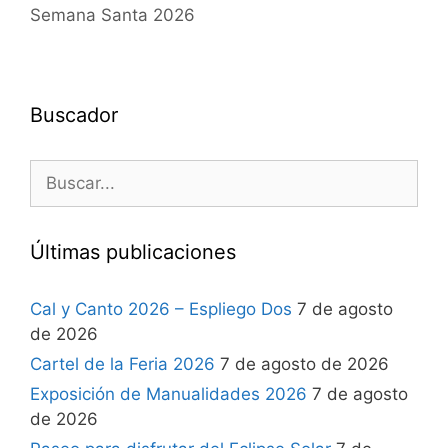
Semana Santa 2026
Buscador
Últimas publicaciones
Cal y Canto 2026 – Espliego Dos
7 de agosto
de 2026
Cartel de la Feria 2026
7 de agosto de 2026
Exposición de Manualidades 2026
7 de agosto
de 2026