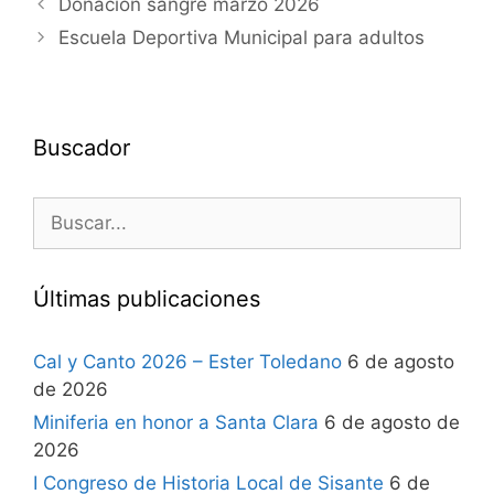
Donación sangre marzo 2026
Escuela Deportiva Municipal para adultos
Buscador
Últimas publicaciones
Cal y Canto 2026 – Ester Toledano
6 de agosto
de 2026
Miniferia en honor a Santa Clara
6 de agosto de
2026
I Congreso de Historia Local de Sisante
6 de