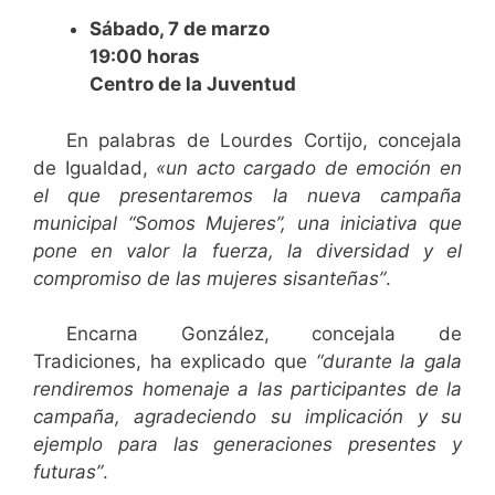
Sábado, 7 de marzo
19:00 horas
Centro de la Juventud
En palabras de Lourdes Cortijo, concejala
de Igualdad,
«un acto cargado de emoción en
el que presentaremos la nueva campaña
municipal “Somos Mujeres”, una iniciativa que
pone en valor la fuerza, la diversidad y el
compromiso de las mujeres sisanteñas”
.
Encarna González, concejala de
Tradiciones, ha explicado que
“durante la gala
rendiremos homenaje a las participantes de la
campaña, agradeciendo su implicación y su
ejemplo para las generaciones presentes y
futuras”
.