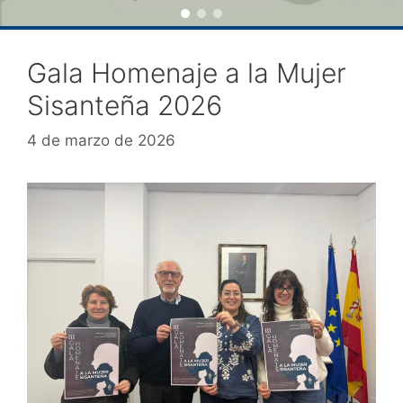
Gala Homenaje a la Mujer
Sisanteña 2026
4 de marzo de 2026