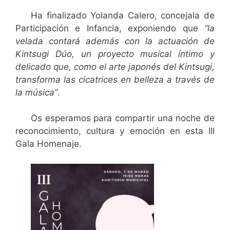
Ha finalizado Yolanda Calero, concejala de
Participación e Infancia, exponiendo que
“la
velada contará además con la actuación de
Kintsugi Dúo, un proyecto musical íntimo y
delicado que, como el arte japonés del Kintsugi,
transforma las cicatrices en belleza a través de
la música”
.
Os esperamos para compartir una noche de
reconocimiento, cultura y emoción en esta III
Gala Homenaje.