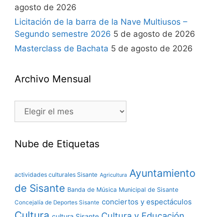
agosto de 2026
Licitación de la barra de la Nave Multiusos –
Segundo semestre 2026
5 de agosto de 2026
Masterclass de Bachata
5 de agosto de 2026
Archivo Mensual
Nube de Etiquetas
Ayuntamiento
actividades culturales Sisante
Agricultura
de Sisante
Banda de Música Municipal de Sisante
conciertos y espectáculos
Concejalía de Deportes Sisante
Cultura
Cultura y Educación
cultura Sisante