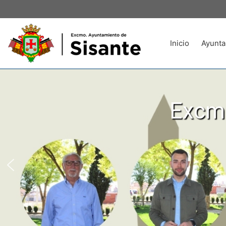
Inicio
Ayunta
Excmo