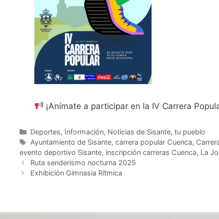
¡Anímate a participar en la IV Carrera Popul
Deportes
,
Información
,
Noticias de Sisante, tu pueblo
Ayuntamiento de Sisante
,
carrera popular Cuenca
,
Carrer
evento deportivo Sisante
,
inscripción carreras Cuenca
,
La Jo
Ruta senderismo nocturna 2025
Exhibición Gimnasia Rítmica