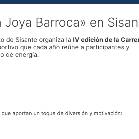
a Joya Barroca» en Sisan
o de Sisante organiza la
IV edición de la Carre
ortivo que cada año reúne a participantes y
o de energía.
s que aportan un toque de diversión y motivación: