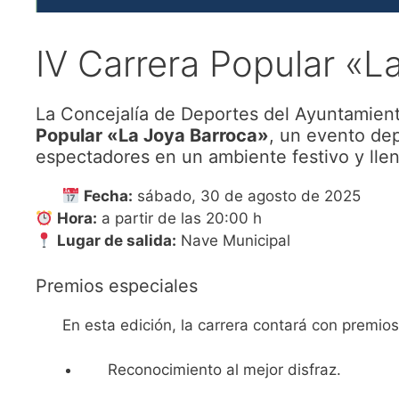
IV Carrera Popular «L
La Concejalía de Deportes del Ayuntamient
Popular «La Joya Barroca»
, un evento dep
espectadores en un ambiente festivo y llen
Fecha:
sábado, 30 de agosto de 2025
Hora:
a partir de las 20:00 h
Lugar de salida:
Nave Municipal
Premios especiales
En esta edición, la carrera contará con premio
Reconocimiento al mejor disfraz.