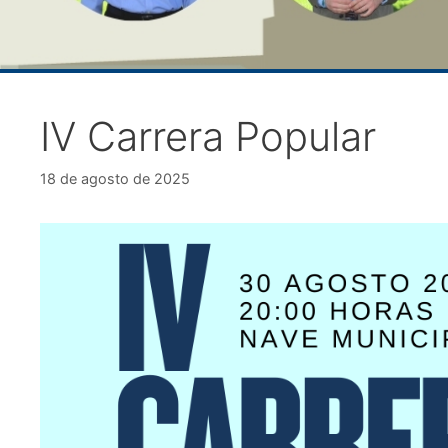
IV Carrera Popular
18 de agosto de 2025