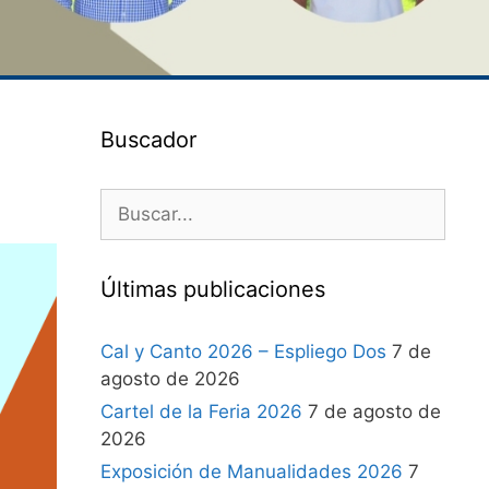
Buscador
Últimas publicaciones
Cal y Canto 2026 – Espliego Dos
7 de
agosto de 2026
Cartel de la Feria 2026
7 de agosto de
2026
Exposición de Manualidades 2026
7