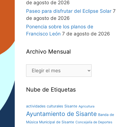
de agosto de 2026
Paseo para disfrutar del Eclipse Solar
7
de agosto de 2026
Ponencia sobre los planos de
Francisco León
7 de agosto de 2026
Archivo Mensual
Nube de Etiquetas
actividades culturales Sisante
Agricultura
Ayuntamiento de Sisante
Banda de
Música Municipal de Sisante
Concejalía de Deportes