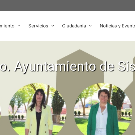
miento
Servicios
Ciudadanía
Noticias y Event
. Ayuntamiento de Si