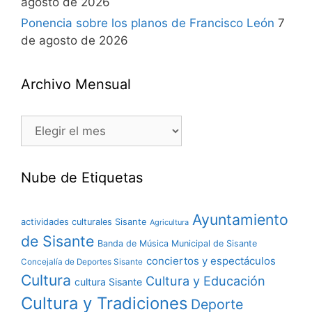
agosto de 2026
Ponencia sobre los planos de Francisco León
7
de agosto de 2026
Archivo Mensual
Nube de Etiquetas
Ayuntamiento
actividades culturales Sisante
Agricultura
de Sisante
Banda de Música Municipal de Sisante
conciertos y espectáculos
Concejalía de Deportes Sisante
Cultura
Cultura y Educación
cultura Sisante
Cultura y Tradiciones
Deporte