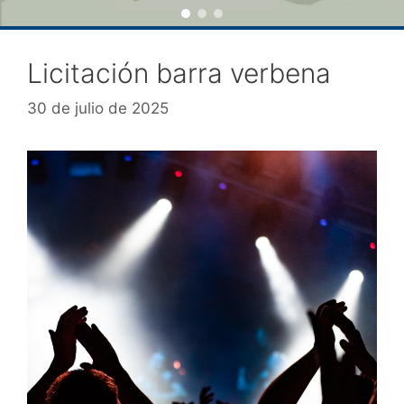
Licitación barra verbena
30 de julio de 2025