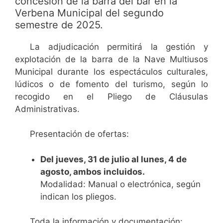
concesión de la barra del bar en la
Verbena Municipal del segundo
semestre de 2025.
La adjudicación permitirá la gestión y
explotación de la barra de la Nave Multiusos
Municipal durante los espectáculos culturales,
lúdicos o de fomento del turismo, según lo
recogido en el Pliego de Cláusulas
Administrativas.
Presentación de ofertas:
Del jueves, 31 de julio al lunes, 4 de
agosto, ambos incluidos.
Modalidad: Manual o electrónica, según
indican los pliegos.
Toda la información y documentación: