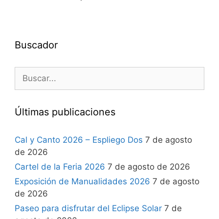
Buscador
Últimas publicaciones
Cal y Canto 2026 – Espliego Dos
7 de agosto
de 2026
Cartel de la Feria 2026
7 de agosto de 2026
Exposición de Manualidades 2026
7 de agosto
de 2026
Paseo para disfrutar del Eclipse Solar
7 de