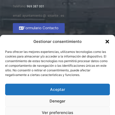
Teléfono:
969 387 001
email: ayuntamiento @ sisante . es
Formulario Contacto
Gestionar consentimiento
Para ofrecer las mejores experiencias, utilizamos tecnologías como las
cookies para almacenar y/o acceder a la información del dispositivo. El
consentimiento de estas tecnologías nos permitirá procesar datos como
el comportamiento de navegación o las identificaciones únicas en este
sitio. No consentir o retirar el consentimiento, puede afectar
negativamente a ciertas características y funciones.
Aceptar
Denegar
Ver preferencias