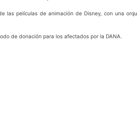
de las películas de animación de Disney, con una orq
modo de donación para los afectados por la DANA.