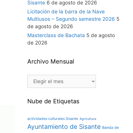
Sisante
6 de agosto de 2026
Licitación de la barra de la Nave
Multiusos – Segundo semestre 2026
5
de agosto de 2026
Masterclass de Bachata
5 de agosto
de 2026
Archivo Mensual
Nube de Etiquetas
actividades culturales Sisante
Agricultura
Ayuntamiento de Sisante
Banda de