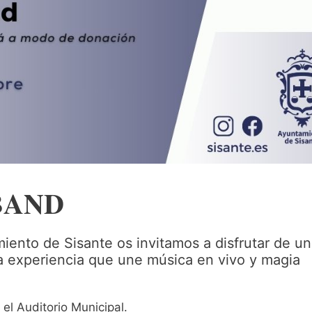
𝐀𝐍𝐃
iento de Sisante os invitamos a disfrutar de un
na experiencia que une música en vivo y magia
el Auditorio Municipal.