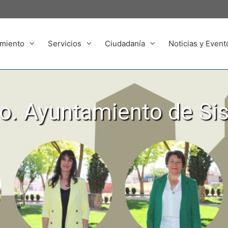
miento
Servicios
Ciudadanía
Noticias y Event
. Ayuntamiento de Si