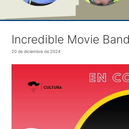
Incredible Movie Ban
20 de diciembre de 2024