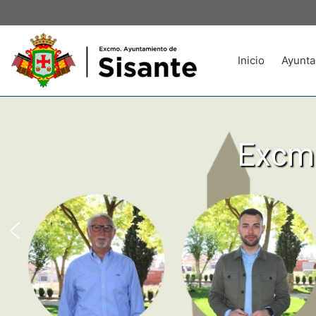
Inicio
Ayunta
Excmo