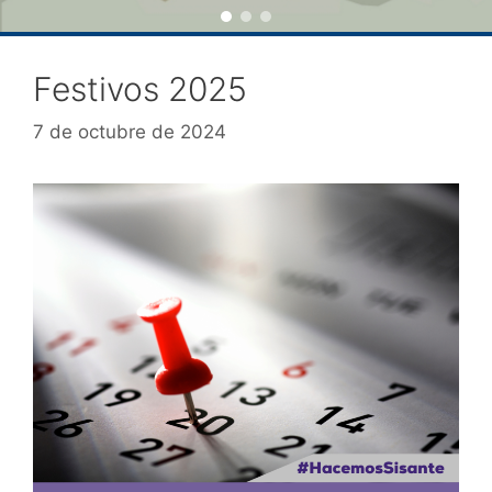
Festivos 2025
7 de octubre de 2024