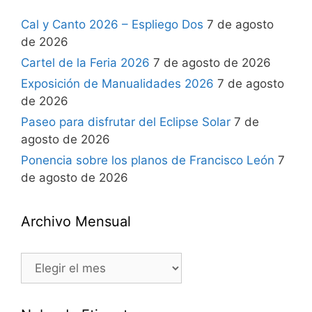
Cal y Canto 2026 – Espliego Dos
7 de agosto
de 2026
Cartel de la Feria 2026
7 de agosto de 2026
Exposición de Manualidades 2026
7 de agosto
de 2026
Paseo para disfrutar del Eclipse Solar
7 de
agosto de 2026
Ponencia sobre los planos de Francisco León
7
de agosto de 2026
Archivo Mensual