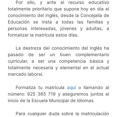
Por ello, y ante el recurso educativo
totalmente prioritario que supone hoy en día el
conocimiento del inglés, desde la Concejalía de
Educación se insta a todas las familias y
personas interesadas, jóvenes y adultas, a
formalizar la matrícula estos días.
La destreza del conocimiento del inglés ha
pasado de ser un buen complementario
curricular, a ser una competencia básica y
totalmente necesaria y elemental en el actual
mercado laboral.
Formaliza tu matrícula
aquí
o llamando al
número: 925 365 719 y aseguremos juntos el
inicio de la Escuela Municipal de Idiomas.
Para cualquier duda sobre la matriculación