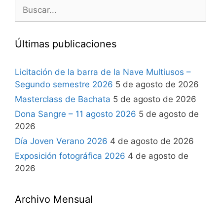
Últimas publicaciones
Licitación de la barra de la Nave Multiusos –
Segundo semestre 2026
5 de agosto de 2026
Masterclass de Bachata
5 de agosto de 2026
Dona Sangre – 11 agosto 2026
5 de agosto de
2026
Día Joven Verano 2026
4 de agosto de 2026
Exposición fotográfica 2026
4 de agosto de
2026
Archivo Mensual