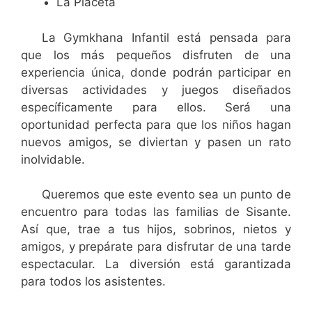
La Placeta
La Gymkhana Infantil está pensada para
que los más pequeños disfruten de una
experiencia única, donde podrán participar en
diversas actividades y juegos diseñados
específicamente para ellos. Será una
oportunidad perfecta para que los niños hagan
nuevos amigos, se diviertan y pasen un rato
inolvidable.
Queremos que este evento sea un punto de
encuentro para todas las familias de Sisante.
Así que, trae a tus hijos, sobrinos, nietos y
amigos, y prepárate para disfrutar de una tarde
espectacular. La diversión está garantizada
para todos los asistentes.