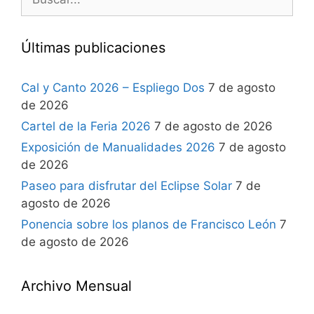
Últimas publicaciones
Cal y Canto 2026 – Espliego Dos
7 de agosto
de 2026
Cartel de la Feria 2026
7 de agosto de 2026
Exposición de Manualidades 2026
7 de agosto
de 2026
Paseo para disfrutar del Eclipse Solar
7 de
agosto de 2026
Ponencia sobre los planos de Francisco León
7
de agosto de 2026
Archivo Mensual