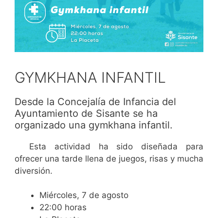
GYMKHANA INFANTIL
Desde la Concejalía de Infancia del
Ayuntamiento de Sisante se ha
organizado una gymkhana infantil.
Esta actividad ha sido diseñada para
ofrecer una tarde llena de juegos, risas y mucha
diversión.
Miércoles, 7 de agosto
22:00 horas