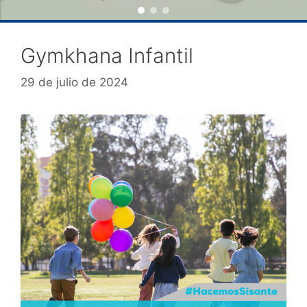
Gymkhana Infantil
29 de julio de 2024