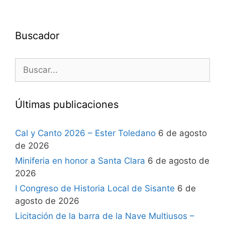
Buscador
Últimas publicaciones
Cal y Canto 2026 – Ester Toledano
6 de agosto
de 2026
Miniferia en honor a Santa Clara
6 de agosto de
2026
I Congreso de Historia Local de Sisante
6 de
agosto de 2026
Licitación de la barra de la Nave Multiusos –