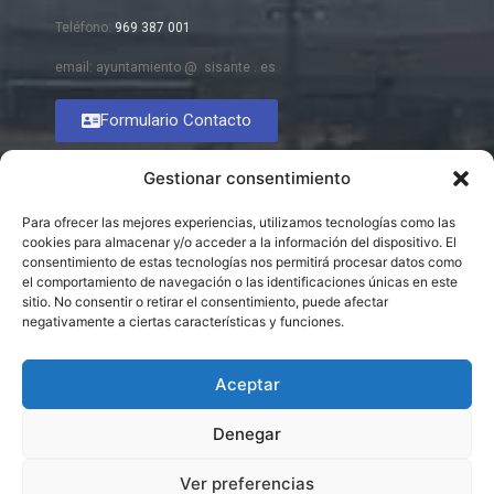
Teléfono:
969 387 001
email: ayuntamiento @ sisante . es
Formulario Contacto
Gestionar consentimiento
Para ofrecer las mejores experiencias, utilizamos tecnologías como las
cookies para almacenar y/o acceder a la información del dispositivo. El
consentimiento de estas tecnologías nos permitirá procesar datos como
el comportamiento de navegación o las identificaciones únicas en este
sitio. No consentir o retirar el consentimiento, puede afectar
negativamente a ciertas características y funciones.
Aceptar
Denegar
Ver preferencias