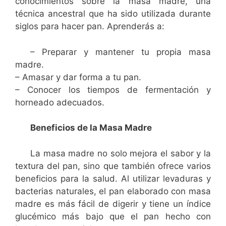
conocimientos sobre la masa madre, una
técnica ancestral que ha sido utilizada durante
siglos para hacer pan. Aprenderás a:
– Preparar y mantener tu propia masa
madre.
– Amasar y dar forma a tu pan.
– Conocer los tiempos de fermentación y
horneado adecuados.
Beneficios de la Masa Madre
La masa madre no solo mejora el sabor y la
textura del pan, sino que también ofrece varios
beneficios para la salud. Al utilizar levaduras y
bacterias naturales, el pan elaborado con masa
madre es más fácil de digerir y tiene un índice
glucémico más bajo que el pan hecho con