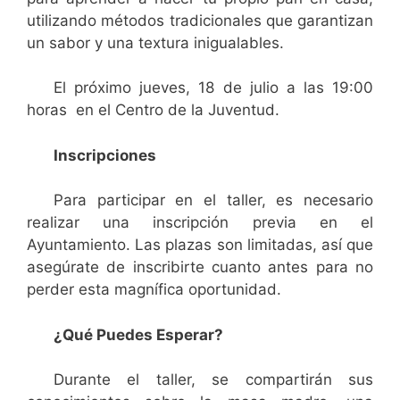
utilizando métodos tradicionales que garantizan
un sabor y una textura inigualables.
El próximo jueves, 18 de julio a las 19:00
horas en el Centro de la Juventud.
Inscripciones
Para participar en el taller, es necesario
realizar una inscripción previa en el
Ayuntamiento. Las plazas son limitadas, así que
asegúrate de inscribirte cuanto antes para no
perder esta magnífica oportunidad.
¿Qué Puedes Esperar?
Durante el taller, se compartirán sus