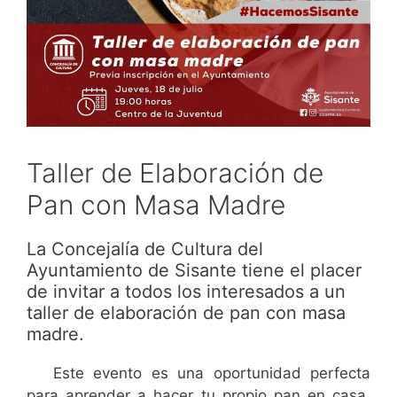
Taller de Elaboración de
Pan con Masa Madre
La Concejalía de Cultura del
Ayuntamiento de Sisante tiene el placer
de invitar a todos los interesados a un
taller de elaboración de pan con masa
madre.
Este evento es una oportunidad perfecta
para aprender a hacer tu propio pan en casa,