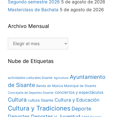
Segundo semestre 2026
5 de agosto de 2026
Masterclass de Bachata
5 de agosto de 2026
Archivo Mensual
Nube de Etiquetas
Ayuntamiento
actividades culturales Sisante
Agricultura
de Sisante
Banda de Música Municipal de Sisante
conciertos y espectáculos
Concejalía de Deportes Sisante
Cultura
Cultura y Educación
cultura Sisante
Cultura y Tradiciones
Deporte
Deportes y Juventud
Deportes