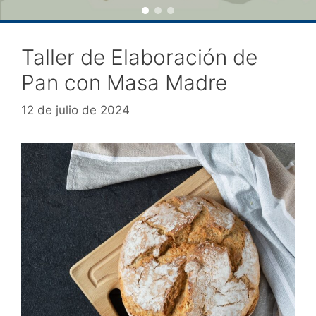
Taller de Elaboración de
Pan con Masa Madre
12 de julio de 2024