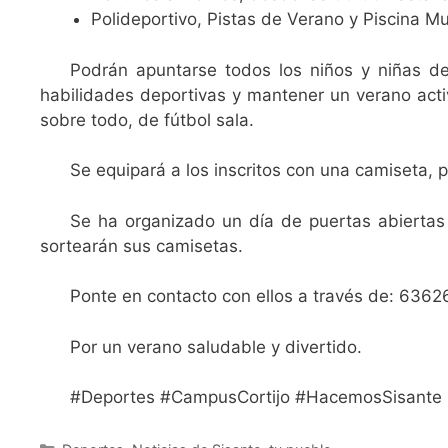
Polideportivo, Pistas de Verano y Piscina Mu
Podrán apuntarse todos los niños y niñas d
habilidades deportivas y mantener un verano acti
sobre todo, de fútbol sala.
Se equipará a los inscritos con una camiseta, 
Se ha organizado un día de puertas abiertas 
sortearán sus camisetas.
Ponte en contacto con ellos a través de: 63
Por un verano saludable y divertido.
#Deportes #CampusCortijo #HacemosSisante