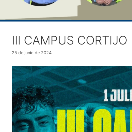
III CAMPUS CORTIJO
25 de junio de 2024