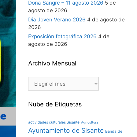
Dona Sangre – 11 agosto 2026
5 de
agosto de 2026
Día Joven Verano 2026
4 de agosto de
2026
Exposición fotográfica 2026
4 de
agosto de 2026
Archivo Mensual
Nube de Etiquetas
actividades culturales Sisante
Agricultura
Ayuntamiento de Sisante
Banda de