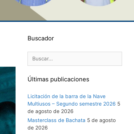
Buscador
Últimas publicaciones
Licitación de la barra de la Nave
Multiusos – Segundo semestre 2026
5
de agosto de 2026
Masterclass de Bachata
5 de agosto
de 2026