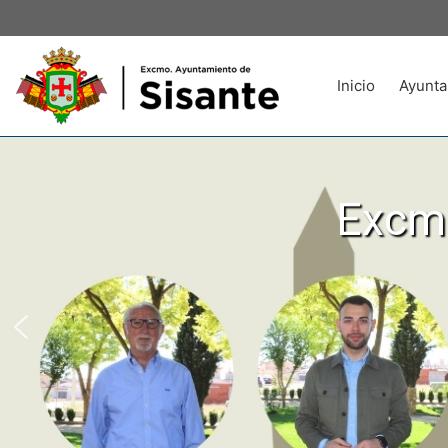
Inicio
Ayunta
Excmo