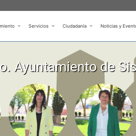
miento
Servicios
Ciudadanía
Noticias y Event
. Ayuntamiento de Si