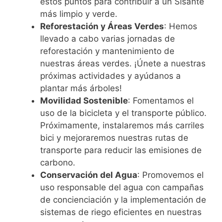
estos puntos para contribuir a un Sisante
más limpio y verde.
Reforestación y Áreas Verdes
: Hemos
llevado a cabo varias jornadas de
reforestación y mantenimiento de
nuestras áreas verdes. ¡Únete a nuestras
próximas actividades y ayúdanos a
plantar más árboles!
Movilidad Sostenible
: Fomentamos el
uso de la bicicleta y el transporte público.
Próximamente, instalaremos más carriles
bici y mejoraremos nuestras rutas de
transporte para reducir las emisiones de
carbono.
Conservación del Agua
: Promovemos el
uso responsable del agua con campañas
de concienciación y la implementación de
sistemas de riego eficientes en nuestras