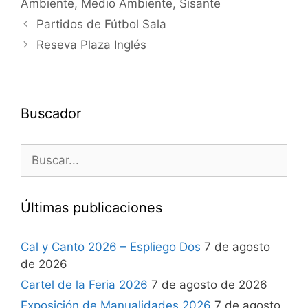
Ambiente
,
Medio Ambiente
,
Sisante
Partidos de Fútbol Sala
Reseva Plaza Inglés
Buscador
Últimas publicaciones
Cal y Canto 2026 – Espliego Dos
7 de agosto
de 2026
Cartel de la Feria 2026
7 de agosto de 2026
Exposición de Manualidades 2026
7 de agosto