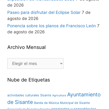
de 2026
Paseo para disfrutar del Eclipse Solar
7 de
agosto de 2026
Ponencia sobre los planos de Francisco León
7
de agosto de 2026
Archivo Mensual
Nube de Etiquetas
Ayuntamiento
actividades culturales Sisante
Agricultura
de Sisante
Banda de Música Municipal de Sisante
conciertos y espectáculos