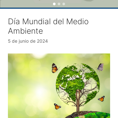
Día Mundial del Medio
Ambiente
5 de junio de 2024