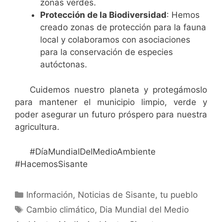
zonas verdes.
Protección de la Biodiversidad
: Hemos
creado zonas de protección para la fauna
local y colaboramos con asociaciones
para la conservación de especies
autóctonas.
Cuidemos nuestro planeta y protegámoslo
para mantener el municipio limpio, verde y
poder asegurar un futuro próspero para nuestra
agricultura.
#DíaMundialDelMedioAmbiente
#HacemosSisante
Información
,
Noticias de Sisante, tu pueblo
Cambio climático
,
Dia Mundial del Medio