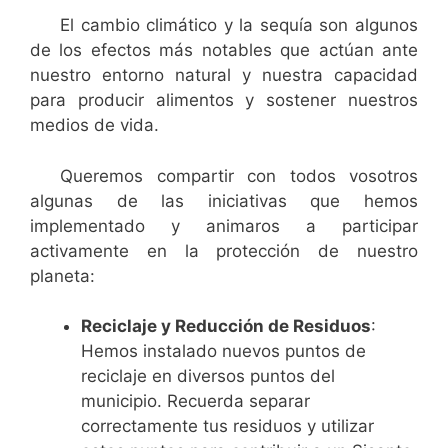
El cambio climático y la sequía son algunos
de los efectos más notables que actúan ante
nuestro entorno natural y nuestra capacidad
para producir alimentos y sostener nuestros
medios de vida.
Queremos compartir con todos vosotros
algunas de las iniciativas que hemos
implementado y animaros a participar
activamente en la protección de nuestro
planeta:
Reciclaje y Reducción de Residuos
:
Hemos instalado nuevos puntos de
reciclaje en diversos puntos del
municipio. Recuerda separar
correctamente tus residuos y utilizar