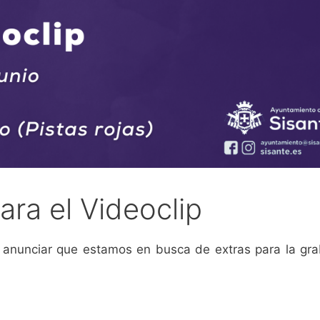
ara el Videoclip
e anunciar que estamos en busca de extras para la gr