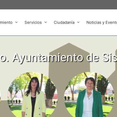
miento
Servicios
Ciudadanía
Noticias y Event
. Ayuntamiento de Si