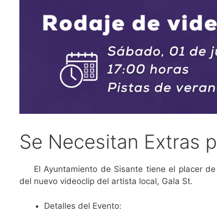
Se Necesitan Extras p
El Ayuntamiento de Sisante tiene el placer d
del nuevo videoclip del artista local, Gala St.
Detalles del Evento: