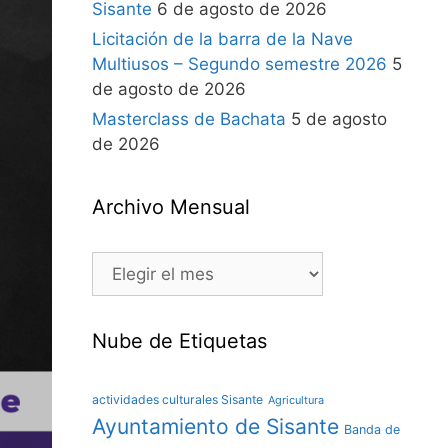
Sisante
6 de agosto de 2026
Licitación de la barra de la Nave
Multiusos – Segundo semestre 2026
5
de agosto de 2026
Masterclass de Bachata
5 de agosto
de 2026
Archivo Mensual
Nube de Etiquetas
actividades culturales Sisante
Agricultura
Ayuntamiento de Sisante
Banda de