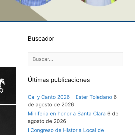
Buscador
Últimas publicaciones
Cal y Canto 2026 – Ester Toledano
6
de agosto de 2026
Miniferia en honor a Santa Clara
6 de
agosto de 2026
I Congreso de Historia Local de