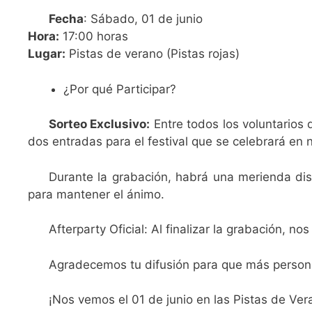
Fecha
: Sábado, 01 de junio
Hora:
17:00 horas
Lugar:
Pistas de verano (Pistas rojas)
¿Por qué Participar?
Sorteo Exclusivo:
Entre todos los voluntarios 
dos entradas para el festival que se celebrará en 
Durante la grabación, habrá una merienda dis
para mantener el ánimo.
Afterparty Oficial: Al finalizar la grabación, n
Agradecemos tu difusión para que más persona
¡Nos vemos el 01 de junio en las Pistas de Ver