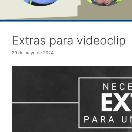
Extras para videoclip
29 de mayo de 2024