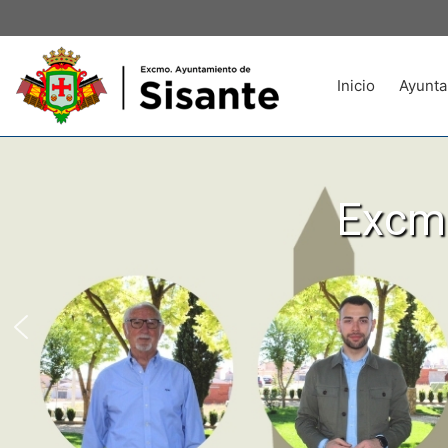
Inicio
Ayunta
Excmo